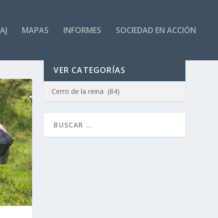
AJ
MAPAS
INFORMES
SOCIEDAD EN ACCIÓN
VER CATEGORÍAS