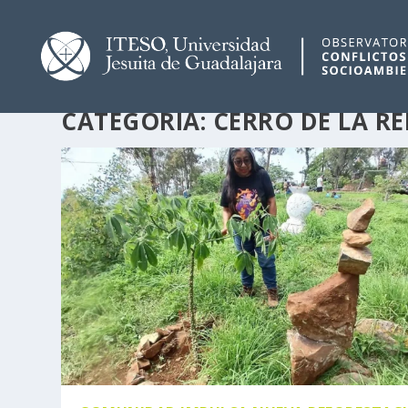
CATEGORÍA:
CERRO DE LA RE