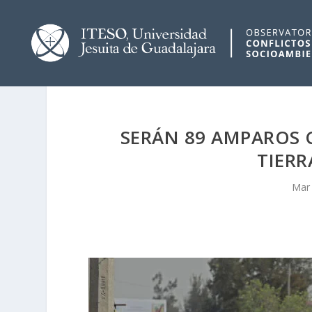
SERÁN 89 AMPAROS 
TIERR
Mar 