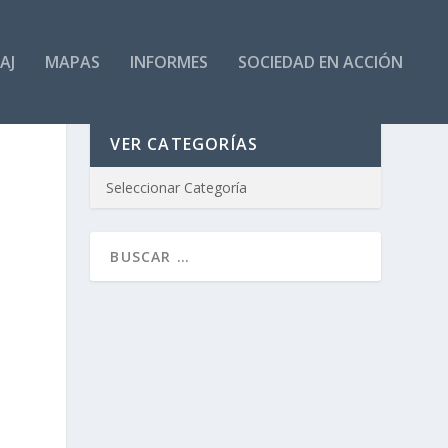
AJ
MAPAS
INFORMES
SOCIEDAD EN ACCIÓN
VER CATEGORÍAS