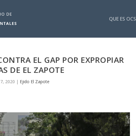
QUE ES OCS
CONTRA EL GAP POR EXPROPIAR
AS DE EL ZAPOTE
7, 2020
|
Ejido El Zapote