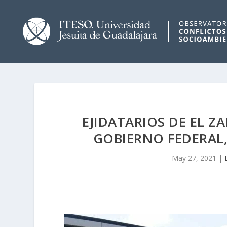
EJIDATARIOS DE EL Z
GOBIERNO FEDERAL,
May 27, 2021
|