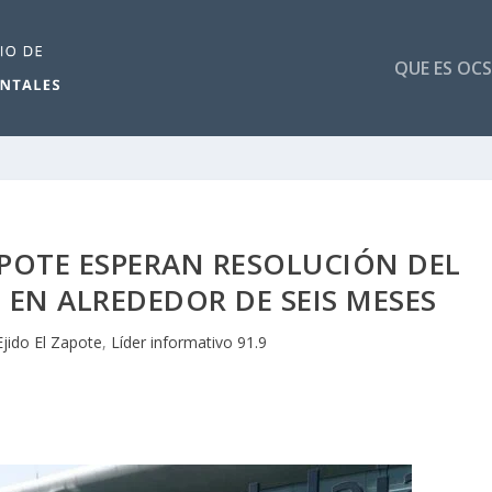
QUE ES OCS
APOTE ESPERAN RESOLUCIÓN DEL
 EN ALREDEDOR DE SEIS MESES
Ejido El Zapote
,
Líder informativo 91.9