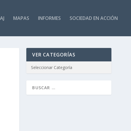
AJ
MAPAS
INFORMES
SOCIEDAD EN ACCIÓN
VER CATEGORÍAS