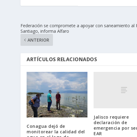
Federación se compromete a apoyar con saneamiento al 
Santiago, informa Alfaro
ANTERIOR
ARTÍCULOS RELACIONADOS
Jalisco requiere
declaración de
Conagua dejó de
emergencia por se
monitorear la calidad del
EAR