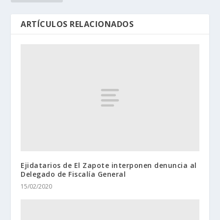
ARTÍCULOS RELACIONADOS
Ejidatarios de El Zapote interponen denuncia al
Delegado de Fiscalía General
15/02/2020