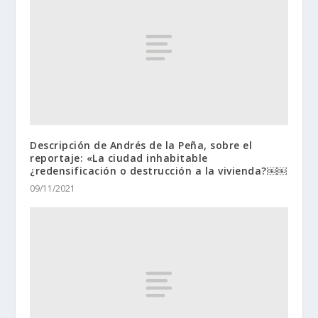
Descripción de Andrés de la Peña, sobre el
reportaje: «La ciudad inhabitable
¿redensificación o destrucción a la vivienda?￼￼
09/11/2021