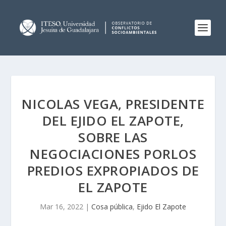
NICOLAS VEGA, PRESIDENTE
DEL EJIDO EL ZAPOTE,
SOBRE LAS
NEGOCIACIONES PORLOS
PREDIOS EXPROPIADOS DE
EL ZAPOTE
Mar 16, 2022
|
Cosa pública
,
Ejido El Zapote