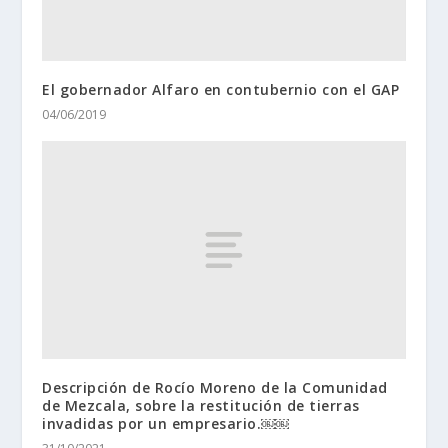
El gobernador Alfaro en contubernio con el GAP
04/06/2019
Descripción de Rocío Moreno de la Comunidad
de Mezcala, sobre la restitución de tierras
invadidas por un empresario.￼￼