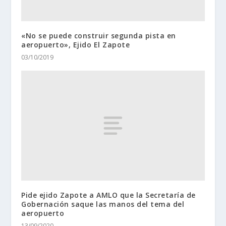
«No se puede construir segunda pista en
aeropuerto», Ejido El Zapote
03/10/2019
Pide ejido Zapote a AMLO que la Secretaría de
Gobernación saque las manos del tema del
aeropuerto
13/09/2020