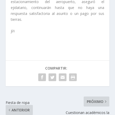
estacionamiento del aeropuerto, aseguró el
ejidatario, continuarán hasta que no haya una
respuesta satisfactoria al asunto o un pago por sus
tierras.
jl/i
COMPARTIR:
PRÓXIMO
Fiesta de ropa
ANTERIOR
Cuestionan académicos la