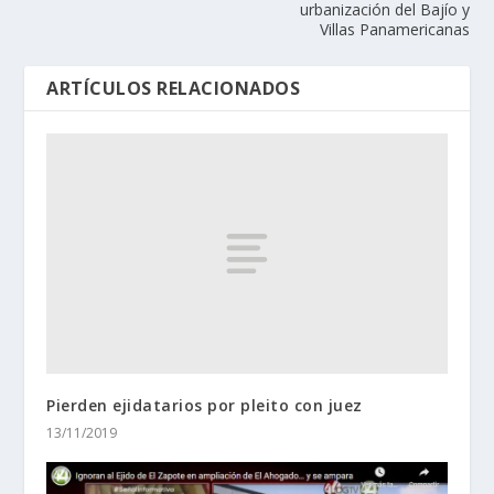
urbanización del Bajío y
Villas Panamericanas
ARTÍCULOS RELACIONADOS
Pierden ejidatarios por pleito con juez
13/11/2019