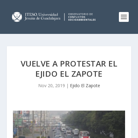
VUELVE A PROTESTAR EL
EJIDO EL ZAPOTE
Nov 20, 2019
|
Ejido El Zapote