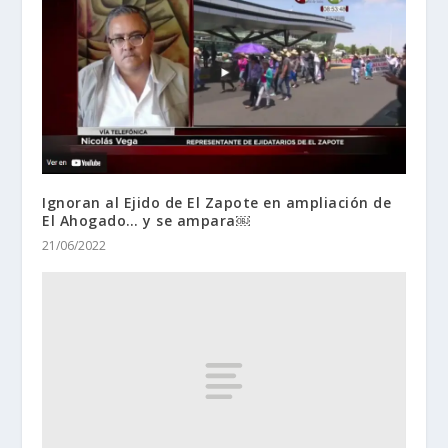
Ignoran al Ejido de El Zapote en ampliación de
El Ahogado… y se ampara￼
21/06/2022