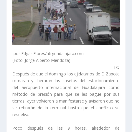
por Edgar Flores/ntrguadalajara.com
(Foto: Jorge Alberto Mendoza)
1/5
Después de que el domingo los ejidatarios de El Zapote
tomaran y liberaran las casetas del estacionamiento
del aeropuerto internacional de Guadalajara como
método de presión para que se les pague por sus
tierras, ayer volvieron a manifestarse y avisaron que no
se retirarán de la terminal hasta que el conflicto se
resuelva.
Poco después de las 9 horas, alrededor de