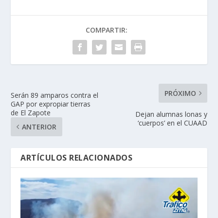
COMPARTIR:
PRÓXIMO
Serán 89 amparos contra el
GAP por expropiar tierras
de El Zapote
Dejan alumnas lonas y
‘cuerpos’ en el CUAAD
ANTERIOR
ARTÍCULOS RELACIONADOS