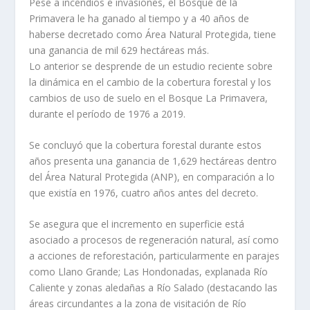
Pese a incendios e invasiones, el Bosque de la
Primavera le ha ganado al tiempo y a 40 años de
haberse decretado como Área Natural Protegida, tiene
una ganancia de mil 629 hectáreas más.
Lo anterior se desprende de un estudio reciente sobre
la dinámica en el cambio de la cobertura forestal y los
cambios de uso de suelo en el Bosque La Primavera,
durante el período de 1976 a 2019.
Se concluyó que la cobertura forestal durante estos
años presenta una ganancia de 1,629 hectáreas dentro
del Área Natural Protegida (ANP), en comparación a lo
que existía en 1976, cuatro años antes del decreto.
Se asegura que el incremento en superficie está
asociado a procesos de regeneración natural, así como
a acciones de reforestación, particularmente en parajes
como Llano Grande; Las Hondonadas, explanada Río
Caliente y zonas aledañas a Río Salado (destacando las
áreas circundantes a la zona de visitación de Río