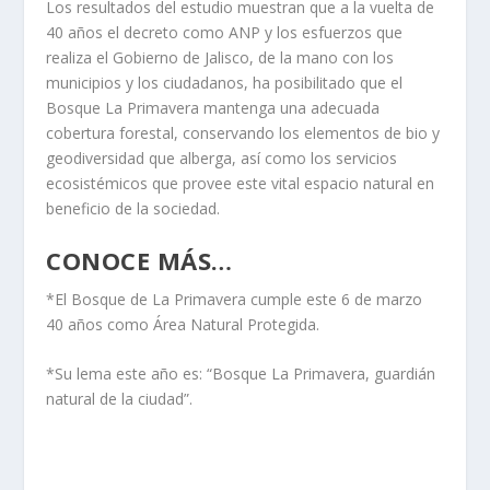
Los resultados del estudio muestran que a la vuelta de
40 años el decreto como ANP y los esfuerzos que
realiza el Gobierno de Jalisco, de la mano con los
municipios y los ciudadanos, ha posibilitado que el
Bosque La Primavera mantenga una adecuada
cobertura forestal, conservando los elementos de bio y
geodiversidad que alberga, así como los servicios
ecosistémicos que provee este vital espacio natural en
beneficio de la sociedad.
CONOCE MÁS…
*El Bosque de La Primavera cumple este 6 de marzo
40 años como Área Natural Protegida.
*Su lema este año es: “Bosque La Primavera, guardián
natural de la ciudad”.