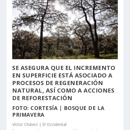
SE ASEGURA QUE EL INCREMENTO
EN SUPERFICIE ESTÁ ASOCIADO A
PROCESOS DE REGENERACIÓN
NATURAL, ASÍ COMO A ACCIONES
DE REFORESTACIÓN
FOTO: CORTESÍA | BOSQUE DE LA
PRIMAVERA
Víctor Chávez | El Occidental