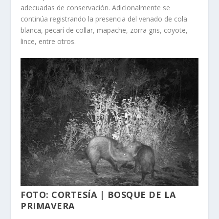
adecuadas de conservación. Adicionalmente se
continúa registrando la presencia del venado de cola
blanca, pecarí de collar, mapache, zorra gris, coyote,
lince, entre otros.
FOTO: CORTESÍA | BOSQUE DE LA
PRIMAVERA