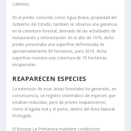
Caliente).
En el predio conocido como Agua Brava, propiedad del
Gobierno del Estado, también se observa una ganancia
en la cobertura forestal, derivado de las actividades de
restauración y reforestación. En el año de 1976, dicho
predio presentaba una superficie deforestada de
aproximadamente 89 hectáreas, para 2019, dicha
superficie muestra una cobertura de 79 hectáreas
recuperadas.
REAPARECEN ESPECIES
La extensión de esas áreas forestales ha generado, en
consecuencia, un registro sistemático de especies que
estaban reducidas, pero de pronto reaparecieron,
como el águila real y el puma, dentro del Área Natural
Protegida.
El Bosque La Primavera mantiene condiciones