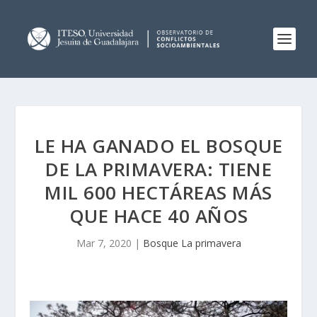
LE HA GANADO EL BOSQUE
DE LA PRIMAVERA: TIENE
MIL 600 HECTÁREAS MÁS
QUE HACE 40 AÑOS
Mar 7, 2020
|
Bosque La primavera