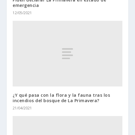
emergencia
12/05/2021
¿Y qué pasa con la flora y la fauna tras los
incendios del bosque de La Primavera?
21/04/2021