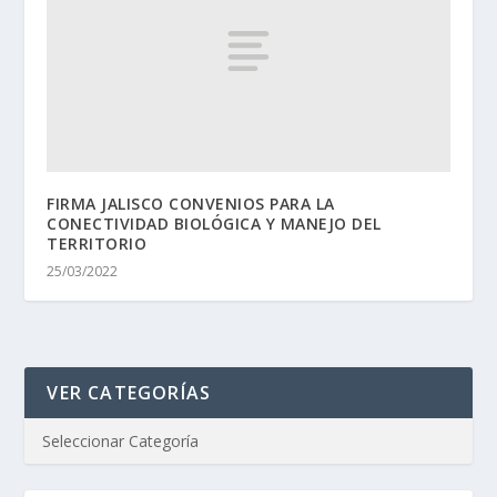
FIRMA JALISCO CONVENIOS PARA LA
CONECTIVIDAD BIOLÓGICA Y MANEJO DEL
TERRITORIO
25/03/2022
VER CATEGORÍAS