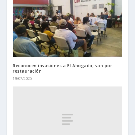
Reconocen invasiones a El Ahogado; van por
restauración
19/07/2025