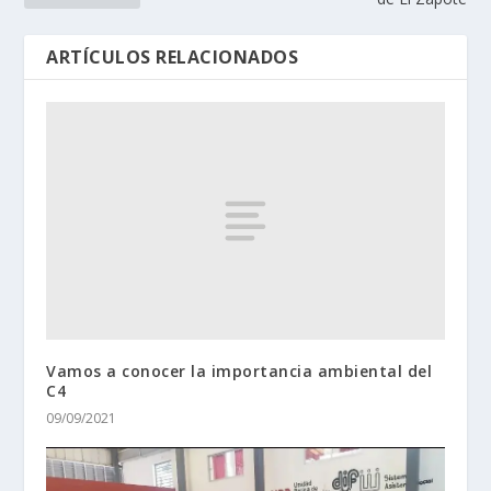
ARTÍCULOS RELACIONADOS
Vamos a conocer la importancia ambiental del
C4
09/09/2021