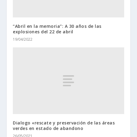
“Abril en la memoria”: A 30 años de las
explosiones del 22 de abril
19/04/2022
Dialogo «rescate y preservación de las áreas
verdes en estado de abandono
26/05/2021