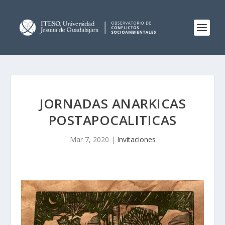
JORNADAS ANARKICAS
POSTAPOCALITICAS
Mar 7, 2020
|
Invitaciones