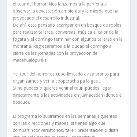
el tour del horror. Nos lanzamos a la periferia a
observar la devastación ambiental y la mierda que ha
provocado el desarrollo industrial.
De ahí, esta pensado acampar en un bosque de robles
para realizar talleres, conversas, música al calor de la
fogata y el domingo terminar con algunos talleres en la
montaña. Regresaremos a la ciudad el domingo al
cierre de las jornadas con la proyección de
macehualopunks.
*el tour del horror es cupo limitado avisa pronto para
organizarnos y ver la cooperacha pa la gas…
Si no puedes o quieres venir al tour, puedes llegar
directamente a las actividades en juanacatlan (donde el
bosque).
El programa lo subiremos en las semanas siguientes
con las direcciones y mapas, si tienes algo que
compartir(conversatorios, taller, presentacion o distri