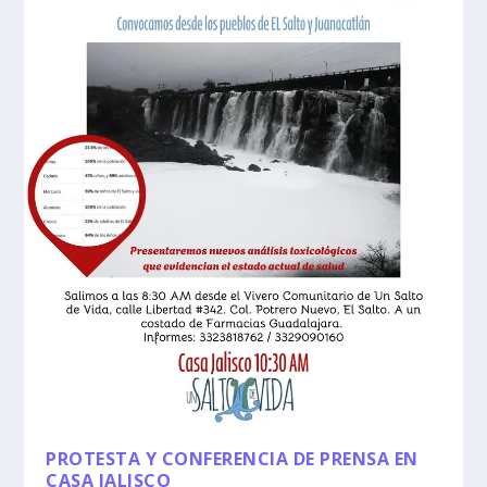
PROTESTA Y CONFERENCIA DE PRENSA EN
CASA JALISCO