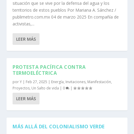
situación que se vive por la defensa del agua y los
territorios de estos pueblos Por Mariana A. Sánchez /
publimetro.com.mx 04 de marzo 2025 En compañía de
activistas,...
LEER MÁS
PROTESTA PACÍFICA CONTRA
TERMOELÉCTRICA
por
Y
|
Feb 27, 2025
|
Energía
,
Invitaciones
,
Manifestación
,
Proyectos
,
Un Salto de vida
|
0
|
LEER MÁS
MÁS ALLÁ DEL COLONIALISMO VERDE