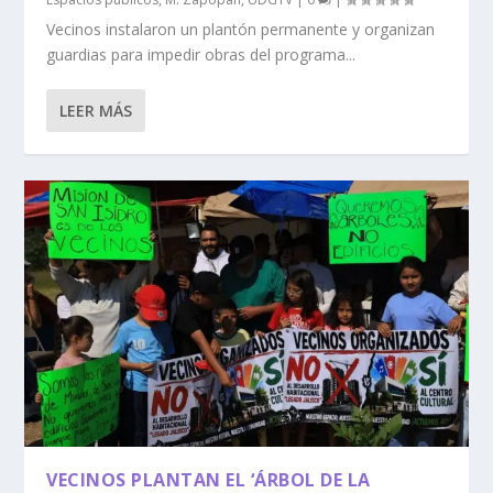
Vecinos instalaron un plantón permanente y organizan
guardias para impedir obras del programa...
LEER MÁS
VECINOS PLANTAN EL ‘ÁRBOL DE LA