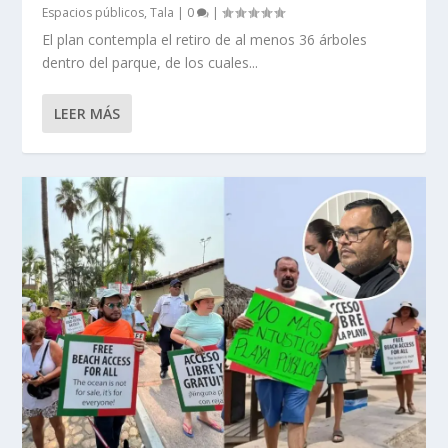
Espacios públicos
,
Tala
|
0
|
El plan contempla el retiro de al menos 36 árboles
dentro del parque, de los cuales...
LEER MÁS