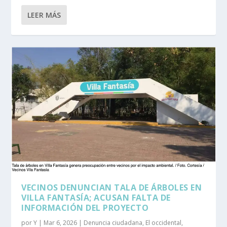
LEER MÁS
VECINOS DENUNCIAN TALA DE ÁRBOLES EN
VILLA FANTASÍA; ACUSAN FALTA DE
INFORMACIÓN DEL PROYECTO
por
Y
|
Mar 6, 2026
|
Denuncia ciudadana
,
El occidental
,