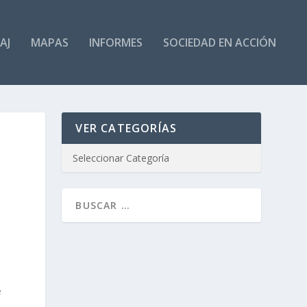
AJ
MAPAS
INFORMES
SOCIEDAD EN ACCIÓN
VER CATEGORÍAS
e