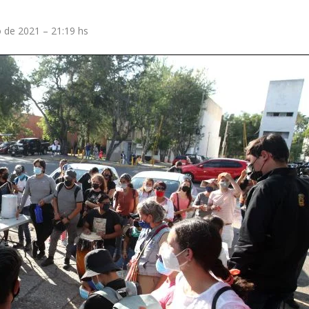
 de 2021 – 21:19 hs