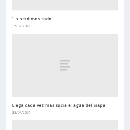
‘Lo perdimos todo’
27/07/2021
Llega cada vez más sucia el agua del Siapa
23/07/2021