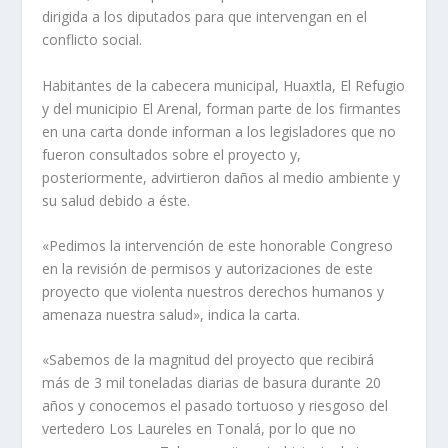
dirigida a los diputados para que intervengan en el
conflicto social.
Habitantes de la cabecera municipal, Huaxtla, El Refugio
y del municipio El Arenal, forman parte de los firmantes
en una carta donde informan a los legisladores que no
fueron consultados sobre el proyecto y,
posteriormente, advirtieron daños al medio ambiente y
su salud debido a éste.
«Pedimos la intervención de este honorable Congreso
en la revisión de permisos y autorizaciones de este
proyecto que violenta nuestros derechos humanos y
amenaza nuestra salud», indica la carta.
«Sabemos de la magnitud del proyecto que recibirá
más de 3 mil toneladas diarias de basura durante 20
años y conocemos el pasado tortuoso y riesgoso del
vertedero Los Laureles en Tonalá, por lo que no