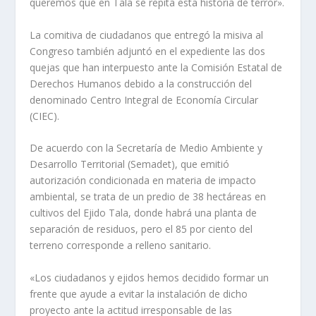
queremos que en Tala se repita esta historia de terror».
La comitiva de ciudadanos que entregó la misiva al
Congreso también adjuntó en el expediente las dos
quejas que han interpuesto ante la Comisión Estatal de
Derechos Humanos debido a la construcción del
denominado Centro Integral de Economía Circular
(CIEC).
De acuerdo con la Secretaría de Medio Ambiente y
Desarrollo Territorial (Semadet), que emitió
autorización condicionada en materia de impacto
ambiental, se trata de un predio de 38 hectáreas en
cultivos del Ejido Tala, donde habrá una planta de
separación de residuos, pero el 85 por ciento del
terreno corresponde a relleno sanitario.
«Los ciudadanos y ejidos hemos decidido formar un
frente que ayude a evitar la instalación de dicho
proyecto ante la actitud irresponsable de las