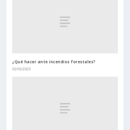
¿Qué hacer ante incendios forestales?
02/03/2023