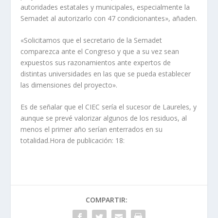
autoridades estatales y municipales, especialmente la
Semadet al autorizarlo con 47 condicionantes», añaden.
«Solicitamos que el secretario de la Semadet
comparezca ante el Congreso y que a su vez sean
expuestos sus razonamientos ante expertos de
distintas universidades en las que se pueda establecer
las dimensiones del proyecto».
Es de señalar que el CIEC sería el sucesor de Laureles, y
aunque se prevé valorizar algunos de los residuos, al
menos el primer año serían enterrados en su
totalidad.Hora de publicación: 18:
COMPARTIR: