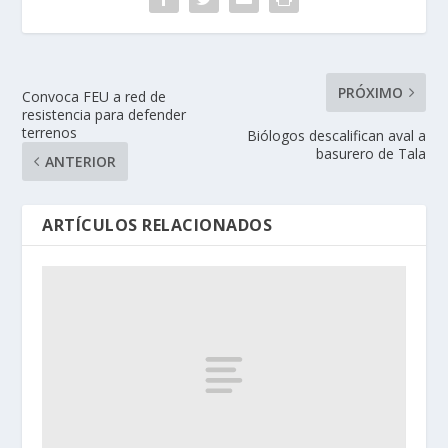
PRÓXIMO
Convoca FEU a red de
resistencia para defender
terrenos
Biólogos descalifican aval a
basurero de Tala
ANTERIOR
ARTÍCULOS RELACIONADOS