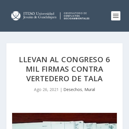
LLEVAN AL CONGRESO 6
MIL FIRMAS CONTRA
VERTEDERO DE TALA
Ago 26, 2021
|
Desechos
,
Mural