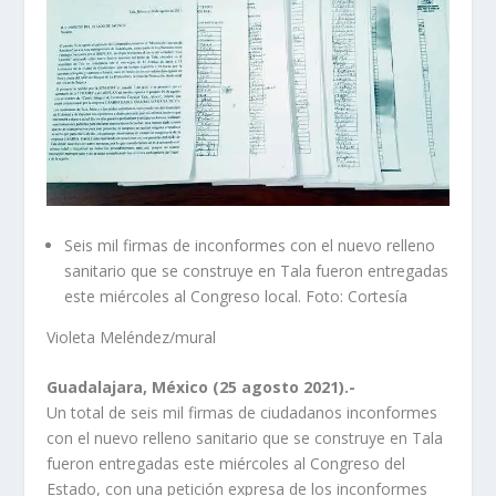
Seis mil firmas de inconformes con el nuevo relleno
sanitario que se construye en Tala fueron entregadas
este miércoles al Congreso local. Foto: Cortesía
Violeta Meléndez/mural
Guadalajara, México (25 agosto 2021).-
Un total de seis mil firmas de ciudadanos inconformes
con el nuevo relleno sanitario que se construye en Tala
fueron entregadas este miércoles al Congreso del
Estado, con una petición expresa de los inconformes