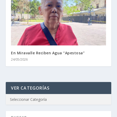
En Miravalle Reciben Agua “Apestosa”
24/05/2026
VER CATEGORÍAS