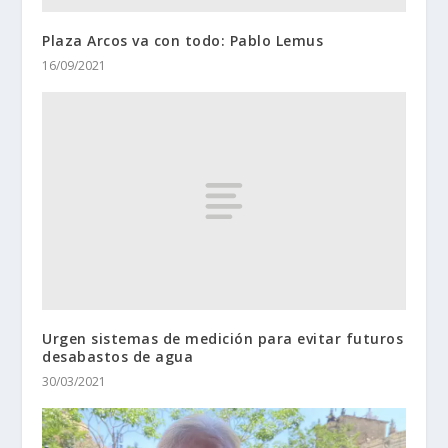
Plaza Arcos va con todo: Pablo Lemus
16/09/2021
Urgen sistemas de medición para evitar futuros
desabastos de agua
30/03/2021