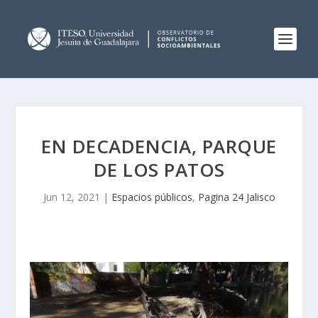
EN DECADENCIA, PARQUE
DE LOS PATOS
Jun 12, 2021
|
Espacios públicos
,
Pagina 24 Jalisco