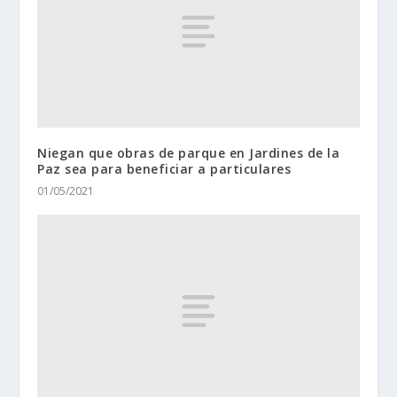
Niegan que obras de parque en Jardines de la
Paz sea para beneficiar a particulares
01/05/2021