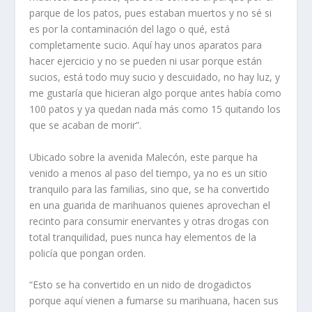
parque de los patos, pues estaban muertos y no sé si
es por la contaminación del lago o qué, está
completamente sucio. Aquí hay unos aparatos para
hacer ejercicio y no se pueden ni usar porque están
sucios, está todo muy sucio y descuidado, no hay luz, y
me gustaría que hicieran algo porque antes había como
100 patos y ya quedan nada más como 15 quitando los
que se acaban de morir”.
Ubicado sobre la avenida Malecón, este parque ha
venido a menos al paso del tiempo, ya no es un sitio
tranquilo para las familias, sino que, se ha convertido
en una guarida de marihuanos quienes aprovechan el
recinto para consumir enervantes y otras drogas con
total tranquilidad, pues nunca hay elementos de la
policía que pongan orden.
“Esto se ha convertido en un nido de drogadictos
porque aquí vienen a fumarse su marihuana, hacen sus