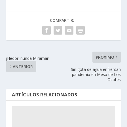
COMPARTIR:
PRÓXIMO
¡Hedor inunda Miramar!
ANTERIOR
Sin gota de agua enfrentan
pandemia en Mesa de Los
Ocotes
ARTÍCULOS RELACIONADOS