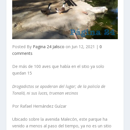
Posted By
Pagina 24 Jalisco
on Jun 12, 2021 |
0
comments
De más de 100 aves que había en el sitio ya solo
quedan 15
Drogadictos se apoderan del lugar; de la policía de
Tonalá, ni sus luces, truenan vecinos
Por Rafael Hernández Guízar
Ubicado sobre la avenida Malecón, este parque ha
venido a menos al paso del tiempo, ya no es un sitio