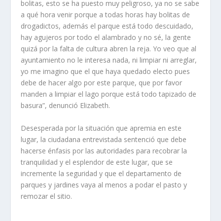
bolitas, esto se ha puesto muy peligroso, ya no se sabe
a qué hora venir porque a todas horas hay bolitas de
drogadictos, además el parque está todo descuidado,
hay agujeros por todo el alambrado y no sé, la gente
quizá por la falta de cultura abren la reja. Yo veo que al
ayuntamiento no le interesa nada, ni limpiar ni arreglar,
yo me imagino que el que haya quedado electo pues
debe de hacer algo por este parque, que por favor
manden a limpiar el lago porque está todo tapizado de
basura”, denunció Elizabeth.
Desesperada por la situación que apremia en este
lugar, la ciudadana entrevistada sentenció que debe
hacerse énfasis por las autoridades para recobrar la
tranquilidad y el esplendor de este lugar, que se
incremente la seguridad y que el departamento de
parques y jardines vaya al menos a podar el pasto y
remozar el sitio.