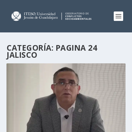
CATEGORÍA:
PAGINA 24
JALISCO