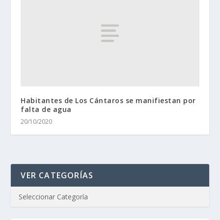
Habitantes de Los Cántaros se manifiestan por
falta de agua
20/10/2020
VER CATEGORÍAS