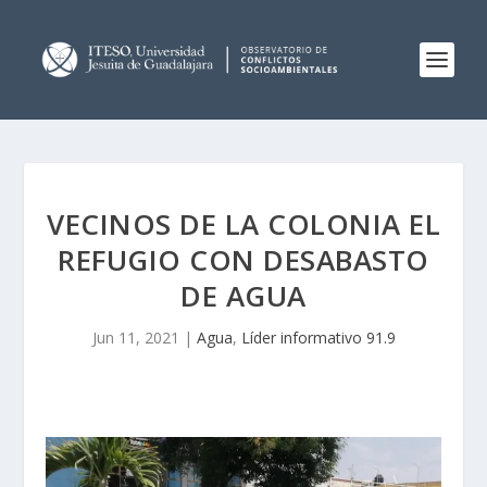
VECINOS DE LA COLONIA EL
REFUGIO CON DESABASTO
DE AGUA
Jun 11, 2021
|
Agua
,
Líder informativo 91.9