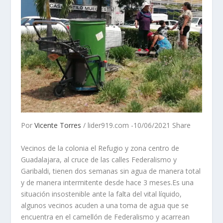
Por
Vicente Torres
/ lider919.com -10/06/2021 Share
Vecinos de la colonia el Refugio y zona centro de
Guadalajara, al cruce de las calles Federalismo y
Garibaldi, tienen dos semanas sin agua de manera total
y de manera intermitente desde hace 3 meses.Es una
situación insostenible ante la falta del vital líquido,
algunos vecinos acuden a una toma de agua que se
encuentra en el camellón de Federalismo y acarrean