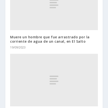
Muere un hombre que fue arrastrado por la
corriente de agua de un canal, en El Salto
19/09/2023