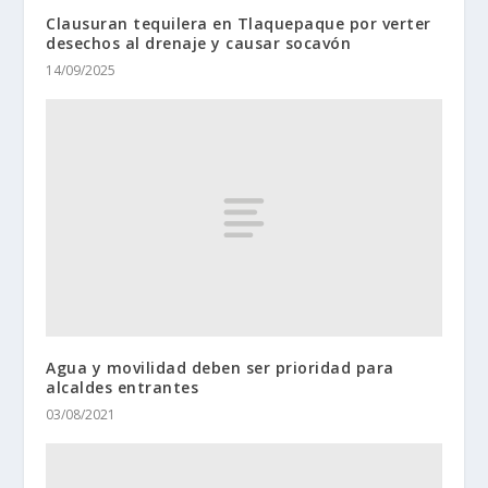
Clausuran tequilera en Tlaquepaque por verter
desechos al drenaje y causar socavón
14/09/2025
Agua y movilidad deben ser prioridad para
alcaldes entrantes
03/08/2021