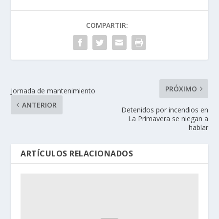
COMPARTIR:
PRÓXIMO
Jornada de mantenimiento
ANTERIOR
Detenidos por incendios en
La Primavera se niegan a
hablar
ARTÍCULOS RELACIONADOS