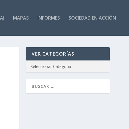
AJ
MAPAS
INFORMES
SOCIEDAD EN ACCIÓN
VER CATEGORÍAS