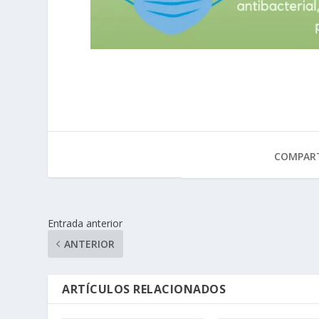
COMPART
Entrada anterior
ANTERIOR
ARTÍCULOS RELACIONADOS