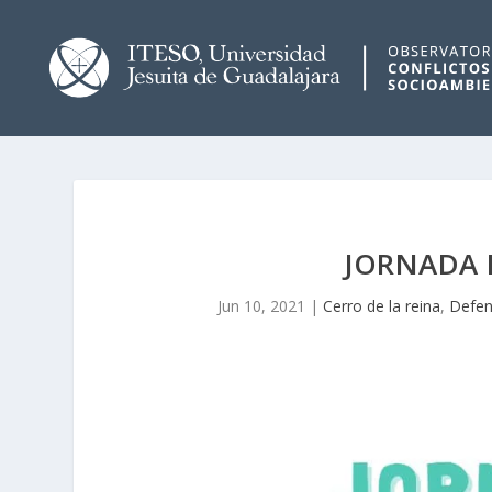
JORNADA 
Jun 10, 2021
|
Cerro de la reina
,
Defen