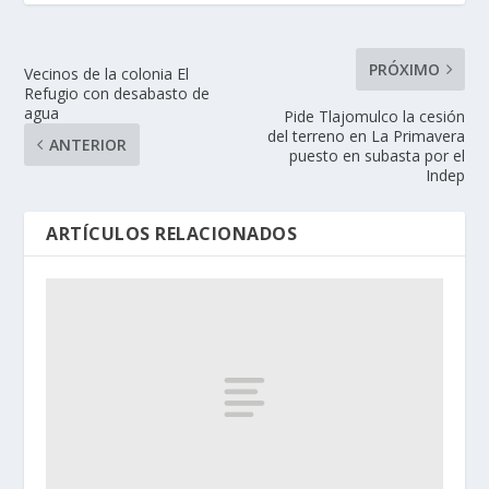
PRÓXIMO
Vecinos de la colonia El
Refugio con desabasto de
agua
Pide Tlajomulco la cesión
del terreno en La Primavera
ANTERIOR
puesto en subasta por el
Indep
ARTÍCULOS RELACIONADOS