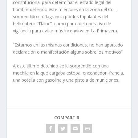
constitucional para determinar el estado legal del
hombre detenido este miércoles en la zona del Colli,
sorprendido en flagrancia por los tripulantes del
helicóptero “Tláloc”, como parte del operativo de
vigilancia para evitar más incendios en La Primavera.
“Estamos en las mismas condiciones, no han aportado
declaración o manifestación alguna sobre los motivos”.
A este último detenido se le sorprendió con una
mochila en la que cargaba estopa, encendedor, franela,
una botella con gasolina y una pistola de municiones.
COMPARTIR: