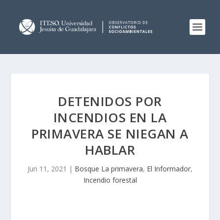
DETENIDOS POR
INCENDIOS EN LA
PRIMAVERA SE NIEGAN A
HABLAR
Jun 11, 2021
|
Bosque La primavera
,
El Informador
,
Incendio forestal