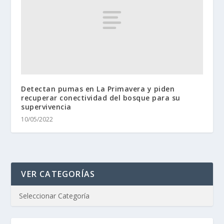
Detectan pumas en La Primavera y piden
recuperar conectividad del bosque para su
supervivencia
10/05/2022
VER CATEGORÍAS