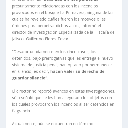
presuntamente relacionadas con los incendios
provocados en el bosque La Primavera, ninguna de las
cuales ha revelado cuáles fueron los motivos o las
órdenes para perpetrar dichos actos, informó el
director de Investigación Especializada de la Fiscalía de
Jalisco, Guillermo Flores Tovar.
“Desafortunadamente en los cinco casos, los
detenidos, bajo prerrogativas que les entrega el nuevo
sistema de justicia penal, han optado por permanecer
en silencio, es decir,
hacen valer su derecho de
guardar silencio
”.
El director no reportó avances en estas investigaciones,
sólo señaló que se les han asegurado los objetos con
los cuales provocaron los incendios al ser detenidos en
flagrancia.
Actualmente, aún se encuentran en término