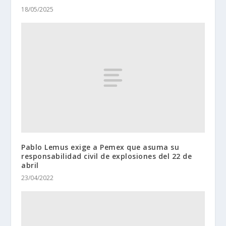
18/05/2025
Pablo Lemus exige a Pemex que asuma su
responsabilidad civil de explosiones del 22 de
abril
23/04/2022