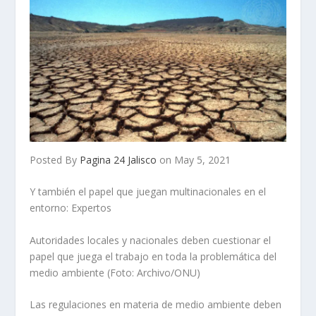
Posted By
Pagina 24 Jalisco
on May 5, 2021
Y también el papel que juegan multinacionales en el
entorno: Expertos
Au­toridades locales y nacionales deben cuestionar el
papel que juega el trabajo en toda la pro­blemática del
medio ambiente (Foto: Archivo/ONU)
Las regulaciones en mate­ria de medio ambiente deben