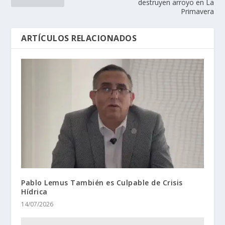
destruyen arroyo en La
Primavera
ARTÍCULOS RELACIONADOS
Pablo Lemus También es Culpable de Crisis
Hídrica
14/07/2026