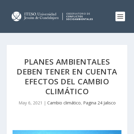
PLANES AMBIENTALES
DEBEN TENER EN CUENTA
EFECTOS DEL CAMBIO
CLIMÁTICO
May 6, 2021
|
Cambio climático
,
Pagina 24 Jalisco