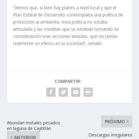
“Vemos que, si bien hay planes a nivel local y que el
Plan Estatal de Desarrollo contemplaba una política de
protección al ambiente, esta política no estaba
articulada y las medidas que se estaban to­mando en
consideración eran acciones aisladas, que no te­nían
realmente un efecto en la sociedad”, señaló.
COMPARTIR:
PRÓXIMO
Abundan metales pesados
en laguna de Cajititlán
Descargas irregulares
ANTERIOR