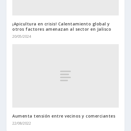
¡Apicultura en crisis! Calentamiento global y
otros factores amenazan al sector en Jalisco
20/05/2024
Aumenta tensión entre vecinos y comerciantes
22/08/2022