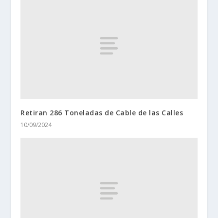
Retiran 286 Toneladas de Cable de las Calles
10/09/2024