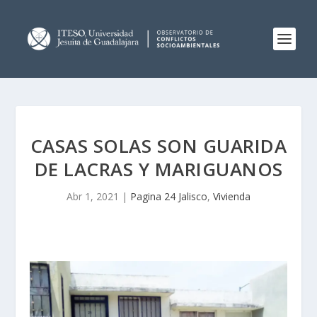
CASAS SOLAS SON GUARIDA
DE LACRAS Y MARIGUANOS
Abr 1, 2021
|
Pagina 24 Jalisco
,
Vivienda