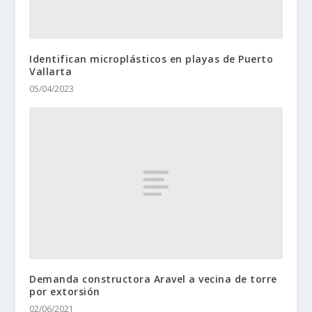
Identifican microplásticos en playas de Puerto
Vallarta
05/04/2023
Demanda constructora Aravel a vecina de torre
por extorsión
02/06/2021