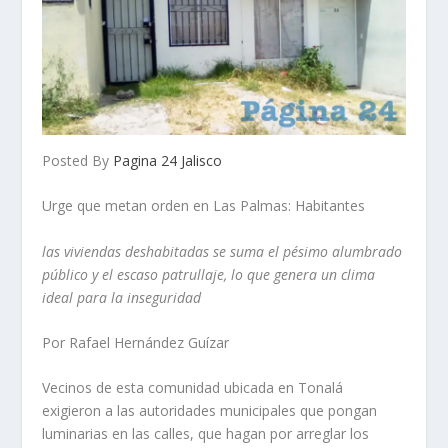
Posted By
Pagina 24 Jalisco
Urge que metan orden en Las Palmas: Habitantes
las viviendas deshabitadas se suma el pésimo alumbrado
público y el escaso patrullaje, lo que genera un clima
ideal para la inseguridad
Por Rafael Hernández Guízar
Vecinos de esta comunidad ubicada en Tonalá
exigieron a las autoridades municipales que pongan
luminarias en las calles, que hagan por arreglar los