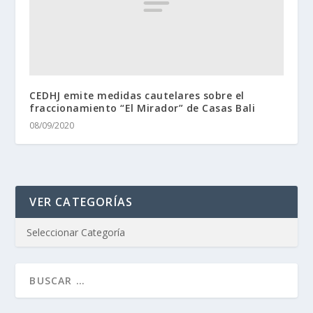
CEDHJ emite medidas cautelares sobre el
fraccionamiento “El Mirador” de Casas Bali
08/09/2020
VER CATEGORÍAS