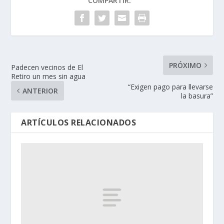
COMPARTIR:
PRÓXIMO
Padecen vecinos de El
Retiro un mes sin agua
“Exigen pago para llevarse
ANTERIOR
la basura”
ARTÍCULOS RELACIONADOS