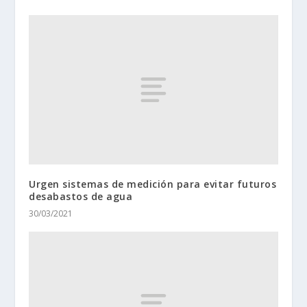
Urgen sistemas de medición para evitar futuros
desabastos de agua
30/03/2021