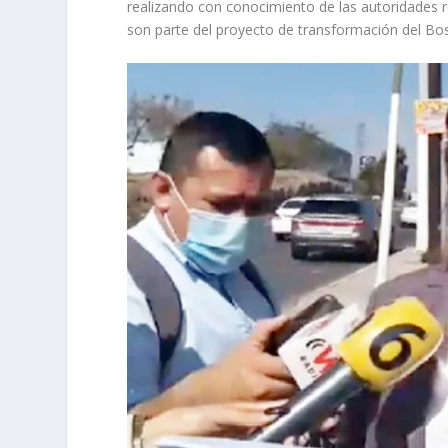
realizando con conocimiento de las auto­ridades r
son parte del proyecto de transformación del Bo