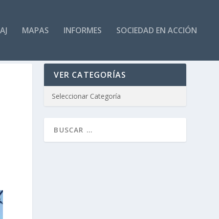
AJ
MAPAS
INFORMES
SOCIEDAD EN ACCIÓN
VER CATEGORÍAS