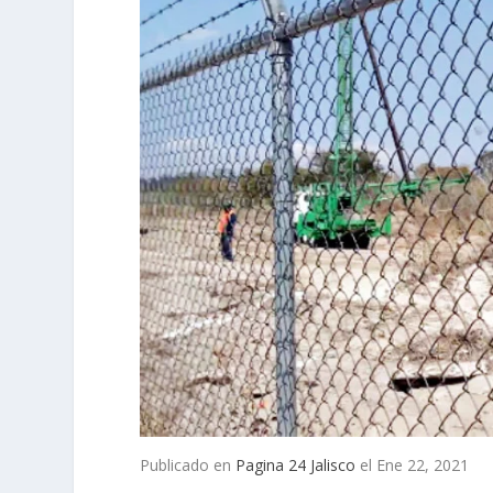
Publicado en
Pagina 24 Jalisco
el Ene 22, 2021