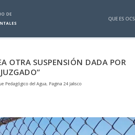
QUE ES OCS
EA OTRA SUSPENSIÓN DADA POR
JUZGADO”
e Pedagógico del Agua
,
Pagina 24 Jalisco