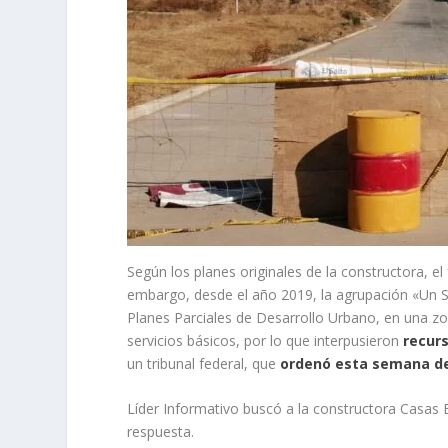
Según los planes originales de la constructora, el
embargo, desde el año 2019, la agrupación «Un S
Planes Parciales de Desarrollo Urbano, en una zo
servicios básicos, por lo que interpusieron
recurs
un tribunal federal, que
ordenó esta semana de
Líder Informativo buscó a la constructora Casas
respuesta.