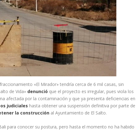
 fraccionamiento «El Mirador» tendría cerca de 6 mil casas, sin
alto de Vida»
denunció
que el proyecto es irregular, pues viola los
na afectada por la contaminación y que ya presenta deficiencias en
os judiciales
hasta obtener una suspensión definitiva por parte de
tener la construcción
al Ayuntamiento de El Salto.
 Bali para conocer su postura, pero hasta el momento no ha habido