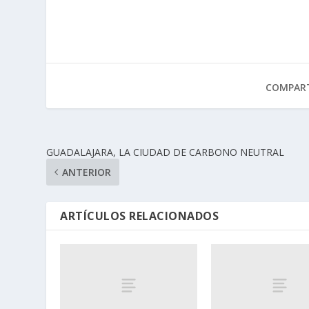
COMPART
GUADALAJARA, LA CIUDAD DE CARBONO NEUTRAL
ANTERIOR
ARTÍCULOS RELACIONADOS