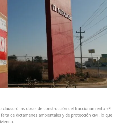
to clausuró las obras de construcción del fraccionamiento «El
 falta de dictámenes ambientales y de protección civil, lo que
ivienda.