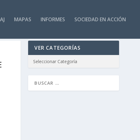
AJ
MAPAS
INFORMES
SOCIEDAD EN ACCIÓN
VER CATEGORÍAS
E