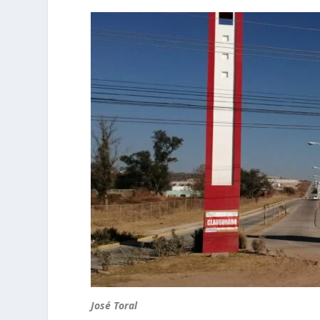
José Toral