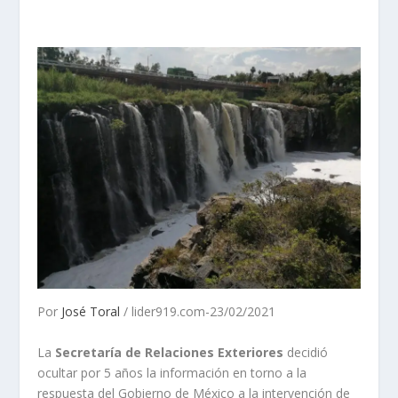
Por
José Toral
/ lider919.com-23/02/2021
La
Secretaría de Relaciones Exteriores
decidió
ocultar por 5 años la información en torno a la
respuesta del Gobierno de México a la intervención de