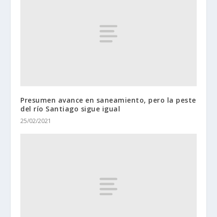
Presumen avance en saneamiento, pero la peste
del río Santiago sigue igual
25/02/2021