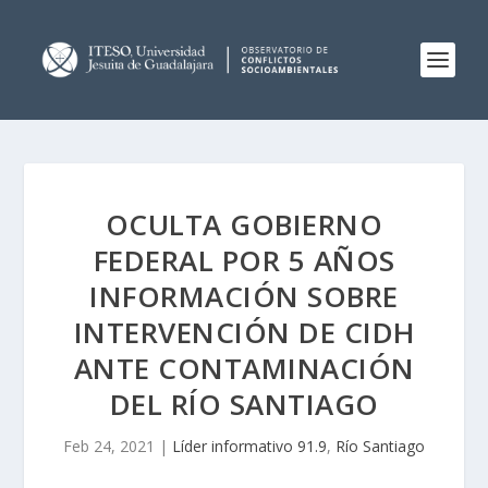
OCULTA GOBIERNO
FEDERAL POR 5 AÑOS
INFORMACIÓN SOBRE
INTERVENCIÓN DE CIDH
ANTE CONTAMINACIÓN
DEL RÍO SANTIAGO
Feb 24, 2021
|
Líder informativo 91.9
,
Río Santiago