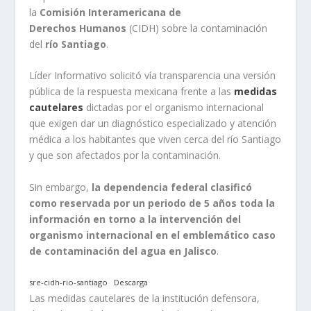
la
Comisión Interamericana de
Derechos Humanos
(CIDH) sobre la contaminación
del
río Santiago
.
Líder Informativo solicitó vía transparencia una versión
pública de la respuesta mexicana frente a las
medidas
cautelares
dictadas por el organismo internacional
que exigen dar un diagnóstico especializado y atención
médica a los habitantes que viven cerca del río Santiago
y que son afectados por la contaminación.
Sin embargo,
la dependencia federal clasificó
como reservada por un periodo de 5 años toda la
información en torno a la intervención del
organismo internacional en el emblemático caso
de contaminación del agua en Jalisco
.
sre-cidh-rio-santiago
Descarga
Las medidas cautelares de la institución defensora,