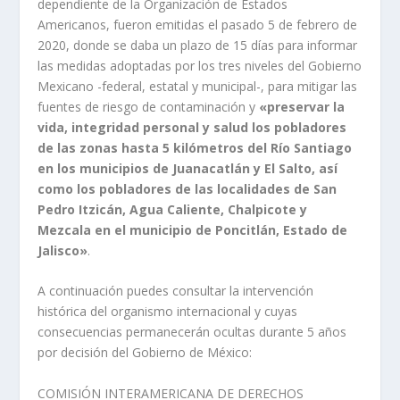
dependiente de la Organización de Estados
Americanos, fueron emitidas el pasado 5 de febrero de
2020, donde se daba un plazo de 15 días para informar
las medidas adoptadas por los tres niveles del Gobierno
Mexicano -federal, estatal y municipal-, para mitigar las
fuentes de riesgo de contaminación y
«preservar la
vida, integridad personal y salud los pobladores
de las zonas hasta 5 kilómetros del Río Santiago
en los municipios de Juanacatlán y El Salto, así
como los pobladores de las localidades de San
Pedro Itzicán, Agua Caliente, Chalpicote y
Mezcala en el municipio de Poncitlán, Estado de
Jalisco»
.
A continuación puedes consultar la intervención
histórica del organismo internacional y cuyas
consecuencias permanecerán ocultas durante 5 años
por decisión del Gobierno de México:
COMISIÓN INTERAMERICANA DE DERECHOS