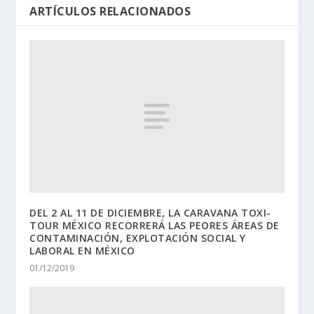
ARTÍCULOS RELACIONADOS
DEL 2 AL 11 DE DICIEMBRE, LA CARAVANA TOXI-
TOUR MÉXICO RECORRERÁ LAS PEORES ÁREAS DE
CONTAMINACIÓN, EXPLOTACIÓN SOCIAL Y
LABORAL EN MÉXICO
01/12/2019