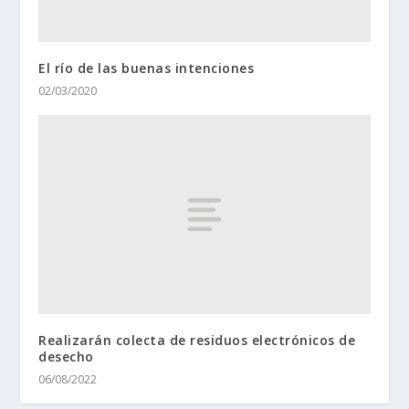
El río de las buenas intenciones
02/03/2020
Realizarán colecta de residuos electrónicos de
desecho
06/08/2022