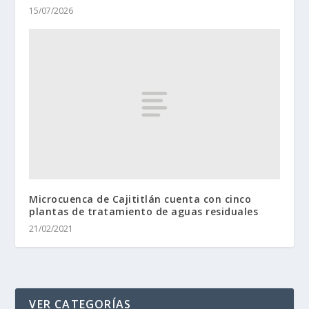
15/07/2026
Microcuenca de Cajititlán cuenta con cinco
plantas de tratamiento de aguas residuales
21/02/2021
VER CATEGORÍAS