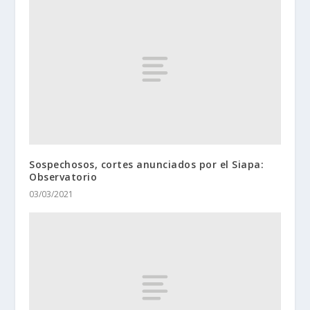
Sospechosos, cortes anunciados por el Siapa:
Observatorio
03/03/2021