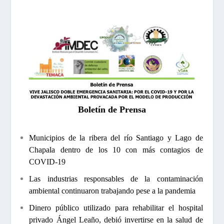
Boletín de Prensa
Municipios de la ribera del río Santiago y Lago de
Chapala dentro de los 10 con más contagios de
COVID-19
Las industrias responsables de la contaminación
ambiental continuaron trabajando pese a la pandemia
Dinero público utilizado para rehabilitar el hospital
privado Ángel Leaño, debió invertirse en la salud de