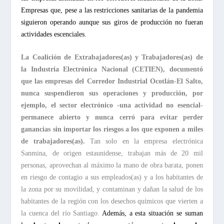
Empresas que, pese a las restricciones sanitarias de la pandemia
siguieron operando aunque sus giros de producción no fueran
actividades escenciales.
La Coalición de Extrabajadores(as) y Trabajadores(as) de
la Industria Electrónica Nacional (CETIEN), documentó
que las empresas del Corredor Industrial Ocotlán-El Salto,
nunca suspendieron sus operaciones y producción, por
ejemplo, el sector electrónico -una actividad no esencial-
permanece abierto y nunca cerró para evitar perder
ganancias sin importar los riesgos a los que exponen a miles
de trabajadores(as).
Tan solo en la empresa electrónica
Sanmina, de origen estaunidense, trabajan más de 20 mil
personas, aprovechan al máximo la mano de obra barata, ponen
en riesgo de contagio a sus empleados(as) y a los habitantes de
la zona por su movilidad, y contaminan y dañan la salud de los
habitantes de la región con los desechos químicos que vierten a
la cuenca del río Santiago.
Además, a esta situación se suman