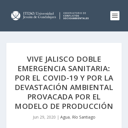
VIVE JALISCO DOBLE
EMERGENCIA SANITARIA:
POR EL COVID-19 Y POR LA
DEVASTACIÓN AMBIENTAL
PROVACADA POR EL
MODELO DE PRODUCCIÓN
Jun 29, 2020
|
Agua
,
Río Santiago