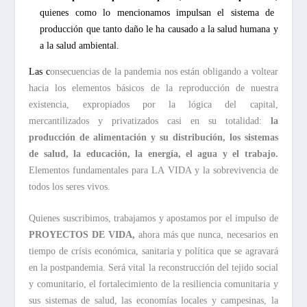
quienes como lo mencionamos impulsan el sistema de
producción que tanto daño le ha causado a la salud humana y
a la salud ambiental.
Las c
onsecuencias de la pandemia nos están obligando a voltear
hacia los elementos básicos de la reproducción de nuestra
existencia, expropiados por la lógica del capital,
mercantilizados y privatizados casi en su totalidad:
la
producción de alimentación y su distribución, los sistemas
de salud, la educación, la energía, el agua y el trabajo.
Elementos fundamentales para LA VIDA y la sobrevivencia de
todos los seres vivos.
Quienes suscribimos, trabajamos y apostamos por el impulso de
PROYECTOS DE VIDA,
ahora más que nunca, necesarios en
tiempo de crísis económica, sanitaria y política que se agravará
en la postpandemia. Será vital la reconstrucción del tejido social
y comunitario, el fortalecimiento de la resiliencia comunitaria y
sus sistemas de salud, las economías locales y campesinas, la