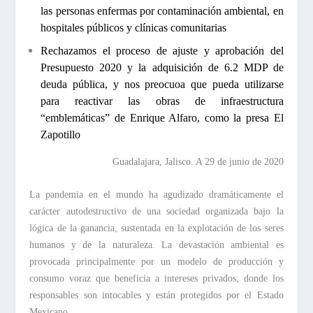
las personas enfermas por contaminación ambiental, en
hospitales públicos y clínicas comunitarias
Rechazamos el proceso de ajuste y aprobación del
Presupuesto 2020 y la adquisición de 6.2 MDP de
deuda pública, y nos preocuoa que pueda utilizarse
para reactivar las obras de infraestructura
“emblemáticas” de Enrique Alfaro, como la presa El
Zapotillo
Guadalajara, Jalisco. A 29 de junio de 2020
La pandemia en el mundo ha agudizado dramáticamente el
carácter autodestructivo de una sociedad organizada bajo la
lógica de la ganancia, sustentada en la explotación de los seres
humanos y de la naturaleza. La devastación ambiental es
provocada principalmente por un modelo de producción y
consumo voraz que beneficia a intereses privados, donde los
responsables son intocables y están protegidos por el Estado
Mexicano.