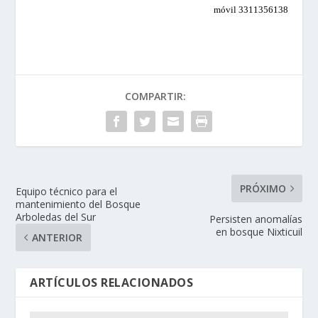
móvil 3311356138
COMPARTIR:
PRÓXIMO
Equipo técnico para el
mantenimiento del Bosque
Arboledas del Sur
Persisten anomalías
en bosque Nixticuil
ANTERIOR
ARTÍCULOS RELACIONADOS