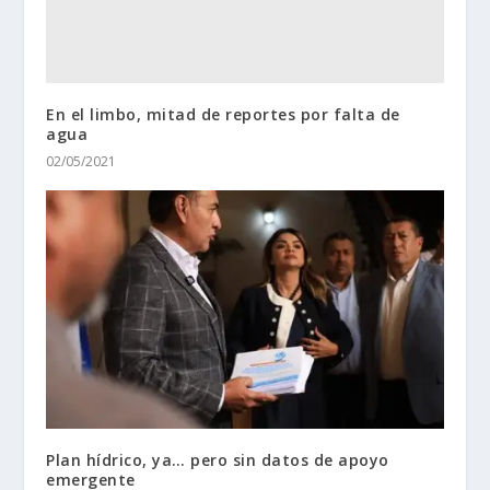
En el limbo, mitad de reportes por falta de
agua
02/05/2021
Plan hídrico, ya… pero sin datos de apoyo
emergente