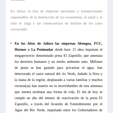
En Jalisco la lista de empresas nacionales y transnacionales
responsables de la destrucción de los ecosistemas, la salud y la
vida es larga y las consecuencias en muchos de los casos
irreversible:
En los Altos de Jalisco las empresas
Abengoa, FCC,
Hermes y La Peninsular
desde hace 15 años impulsan el
megaproyecto denominado presa El Zapotillo, que amenaza
los derechos humanos y un medio ambiente sano. Millones
de pesos se han gastado para privatizar el agua, han
deteriorado el cauce natural del río Verde, dañado la flora y
la fauna de la región, desplazado a varias familias y muchos
vecinos(as) han muerto en la incertidumbre de esta amenaza
que intenta arrebatar una forma de vida. El día de hoy se
cumple un año del intento de reactivación de la presa El
Zapotillo, a través del Acuerdo de Entendimiento por el
Agua del Río Verde, impulsado entre los Gobernadores de