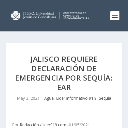
JALISCO REQUIERE
DECLARACIÓN DE
EMERGENCIA POR SEQUÍA:
EAR
May 3, 2021
|
Agua
,
Líder informativo 91.9
,
Sequía
Por
Redacción / lider919.com
-01/05/2021