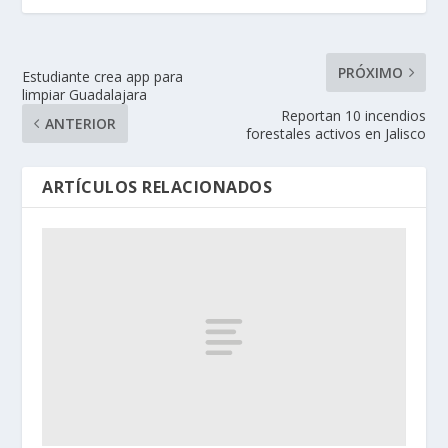
PRÓXIMO
Estudiante crea app para
limpiar Guadalajara
Reportan 10 incendios
ANTERIOR
forestales activos en Jalisco
ARTÍCULOS RELACIONADOS