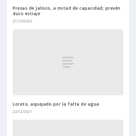
Presas de Jalisco, a mitad de capacidad; prevén
duro estiaje
21/10/2023
Loreto, aquejado por la falta de agua
23/12/2021