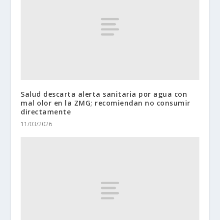
Salud descarta alerta sanitaria por agua con
mal olor en la ZMG; recomiendan no consumir
directamente
11/03/2026