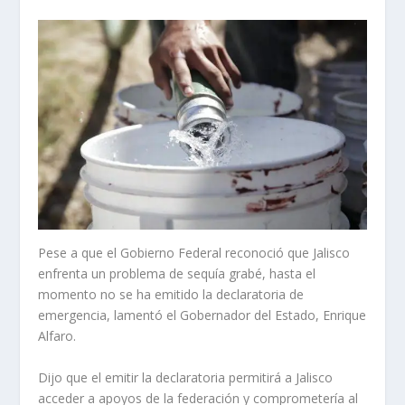
Pese a que el Gobierno Federal reconoció que Jalisco
enfrenta un problema de sequía grabé, hasta el
momento no se ha emitido la declaratoria de
emergencia, lamentó el Gobernador del Estado, Enrique
Alfaro.
Dijo que el emitir la declaratoria permitirá a Jalisco
acceder a apoyos de la federación y comprometería al