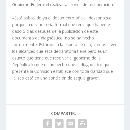
Gobierno Federal el realizar acciones de recuperación.
«Está publicado ya el documento oficial, desconozco
porque la declaratoria formal que tenía que haberse
dado 5 días después de la publicación de este
documento de diagnóstico, no se ha hecho
formalmente. Estamos a la espera de eso, vamos a ver
los alcances que esta declaratoria tiene pero es un
asunto que tiene que resolver el gobierno de la
República lo que es un hecho que el diagnóstico que
presenta la Comisión establece con toda claridad que
Jalisco está en una condición de sequía grave».
COMPARTIR: