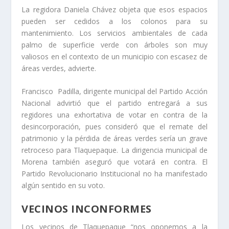
La regidora Daniela Chávez objeta que esos espacios
pueden ser cedidos a los colonos para su
mantenimiento. Los servicios ambientales de cada
palmo de superficie verde con árboles son muy
valiosos en el contexto de un municipio con escasez de
áreas verdes, advierte.
Francisco Padilla, dirigente municipal del Partido Acción
Nacional advirtió que el partido entregará a sus
regidores una exhortativa de votar en contra de la
desincorporación, pues consideró que el remate del
patrimonio y la pérdida de áreas verdes sería un grave
retroceso para Tlaquepaque. La dirigencia municipal de
Morena también aseguró que votará en contra. El
Partido Revolucionario Institucional no ha manifestado
algún sentido en su voto.
VECINOS INCONFORMES
Los vecinos de Tlaquepaque “nos oponemos a la