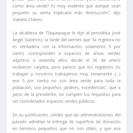
como área verde? Es muy evidente que aunque sean
pequeño su venta implicaría más destrucción”, dijo
Daniela Chávez.
La alcaldesa de Tlaquepaque le dijo al periodista José
Ángel Gutiérrez, la tarde del viernes que “la regidora no
es verdadera con la información; solamente 5 por
ciento corresponden a espacios de áreas verdes
adjuntos a vivienda; ellos desde el 30 de enero
recibieron carpeta, pero parece que los regidores no
trabajan y nosotros trabajamos muy seriamente (…)
ese 5 por ciento no son área verde para toda la
población, son pequeños jardines, excedencias”, que a
juicio de la presidente, no cumplen los requisitos para
ser considerados espacios verdes públicos.
En su justificación, señaló que las administraciones del
pasado admitían la entrega de superficie de donación
en terrenos pequeños que no son útiles, y que esa