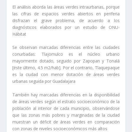
El análisis aborda las áreas verdes intraurbanas, porque
las cifras de espacios verdes abiertos en periferia
disfrazan el grave problema, de acuerdo a los
diagnósticos elaborados por un estudio de ONU-
Hábitat
Se observan marcadas diferencias entre las ciudades
conurbadas: Tlajomulco es el núcleo urbano
mayormente dotado, seguido por Zapopan y Tonalá
[éste último, 4.5 m2/hab]. Por el contrario, Tlaquepaque
es la ciudad con menor dotación de áreas verdes
urbanas seguida por Guadalajara
También hay marcadas diferencias en la disponibilidad
de áreas verdes según el estrato socioeconómico de la
población al interior de cada municipio, observándose
que las zonas más pobres y marginadas de la ciudad
muestran un déficit de áreas verdes en comparación
con zonas de niveles socioeconómicos más altos