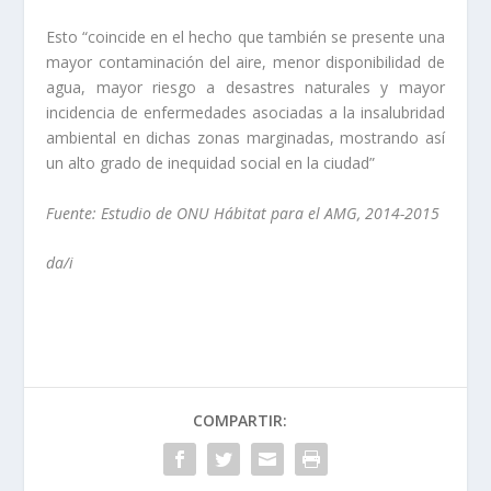
Esto “coincide en el hecho que también se presente una
mayor contaminación del aire, menor disponibilidad de
agua, mayor riesgo a desastres naturales y mayor
incidencia de enfermedades asociadas a la insalubridad
ambiental en dichas zonas marginadas, mostrando así
un alto grado de inequidad social en la ciudad”
Fuente: Estudio de ONU Hábitat para el AMG, 2014-2015
da/i
COMPARTIR: