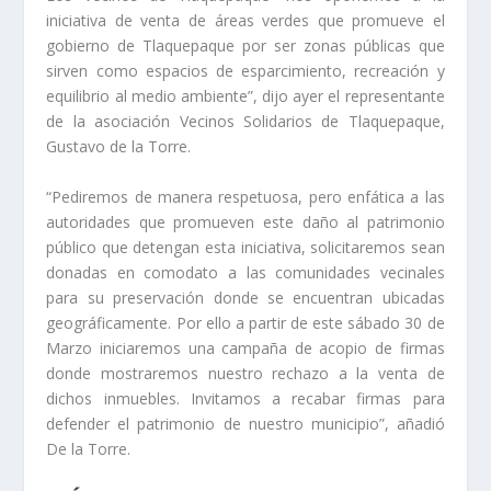
iniciativa de venta de áreas verdes que promueve el
gobierno de Tlaquepaque por ser zonas públicas que
sirven como espacios de esparcimiento, recreación y
equilibrio al medio ambiente”, dijo ayer el representante
de la asociación Vecinos Solidarios de Tlaquepaque,
Gustavo de la Torre.
“Pediremos de manera respetuosa, pero enfática a las
autoridades que promueven este daño al patrimonio
público que detengan esta iniciativa, solicitaremos sean
donadas en comodato a las comunidades vecinales
para su preservación donde se encuentran ubicadas
geográficamente. Por ello a partir de este sábado 30 de
Marzo iniciaremos una campaña de acopio de firmas
donde mostraremos nuestro rechazo a la venta de
dichos inmuebles. Invitamos a recabar firmas para
defender el patrimonio de nuestro municipio”, añadió
De la Torre.