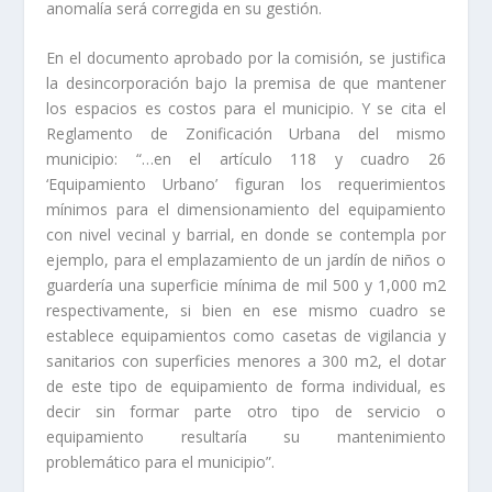
anomalía será corregida en su gestión.
En el documento aprobado por la comisión, se justifica
la desincorporación bajo la premisa de que mantener
los espacios es costos para el municipio. Y se cita el
Reglamento de Zonificación Urbana del mismo
municipio: “…en el artículo 118 y cuadro 26
‘Equipamiento Urbano’ figuran los requerimientos
mínimos para el dimensionamiento del equipamiento
con nivel vecinal y barrial, en donde se contempla por
ejemplo, para el emplazamiento de un jardín de niños o
guardería una superficie mínima de mil 500 y 1,000 m2
respectivamente, si bien en ese mismo cuadro se
establece equipamientos como casetas de vigilancia y
sanitarios con superficies menores a 300 m2, el dotar
de este tipo de equipamiento de forma individual, es
decir sin formar parte otro tipo de servicio o
equipamiento resultaría su mantenimiento
problemático para el municipio”.