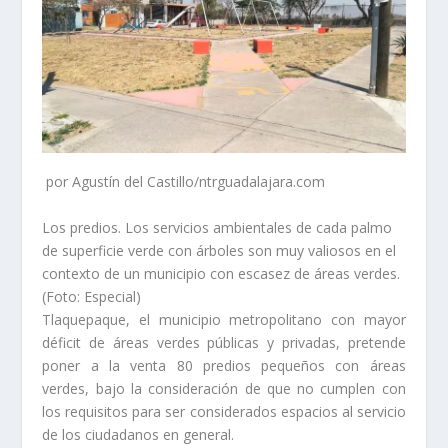
por Agustín del Castillo/ntrguadalajara.com
Los predios. Los servicios ambientales de cada palmo
de superficie verde con árboles son muy valiosos en el
contexto de un municipio con escasez de áreas verdes.
(Foto: Especial)
Tlaquepaque, el municipio metropolitano con mayor
déficit de áreas verdes públicas y privadas, pretende
poner a la venta 80 predios pequeños con áreas
verdes, bajo la consideración de que no cumplen con
los requisitos para ser considerados espacios al servicio
de los ciudadanos en general.