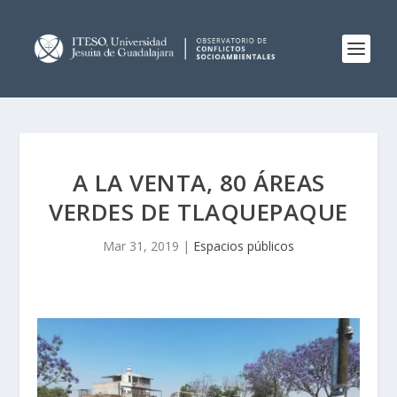
A LA VENTA, 80 ÁREAS
VERDES DE TLAQUEPAQUE
Mar 31, 2019
|
Espacios públicos