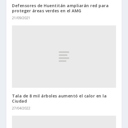
Defensores de Huentitán ampliarán red para
proteger áreas verdes en el AMG
21/09/2021
Tala de 8 mil árboles aumentó el calor en la
Ciudad
27/04/2022