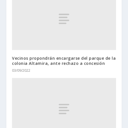
Vecinos propondrán encargarse del parque de la
colonia Altamira, ante rechazo a concesión
03/09/2022