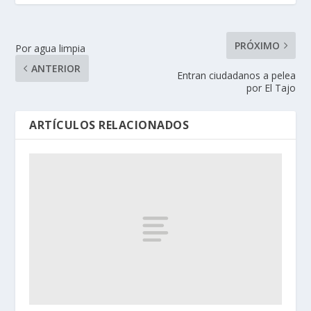
PRÓXIMO
Por agua limpia
ANTERIOR
Entran ciudadanos a pelea
por El Tajo
ARTÍCULOS RELACIONADOS