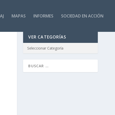
AJ
MAPAS
INFORMES
SOCIEDAD EN ACCIÓN
VER CATEGORÍAS