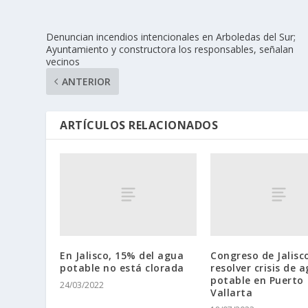
Denuncian incendios intencionales en Arboledas del Sur;
Ayuntamiento y constructora los responsables, señalan
vecinos
ANTERIOR
ARTÍCULOS RELACIONADOS
En Jalisco, 15% del agua
Congreso de Jalisc
potable no está clorada
resolver crisis de 
potable en Puerto
24/03/2022
Vallarta