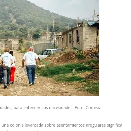
idades, para entender sus necesidades. Foto: Cortesía
en una colonia levantada sobre asentamientos irregulares significa