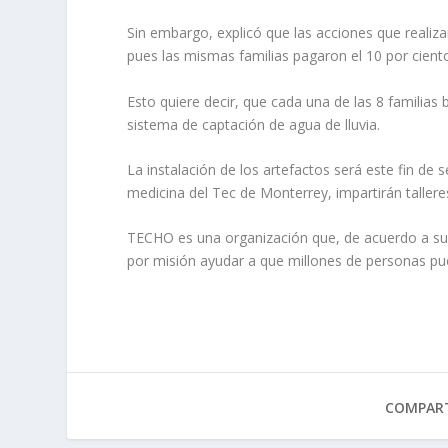
Sin embargo, explicó que las acciones que realiza
pues las mismas familias pagaron el 10 por ciento
Esto quiere decir, que cada una de las 8 familias
sistema de captación de agua de lluvia.
La instalación de los artefactos será este fin d
medicina del Tec de Monterrey, impartirán tallere
TECHO es una organización que, de acuerdo a su s
por misión ayudar a que millones de personas pu
COMPART