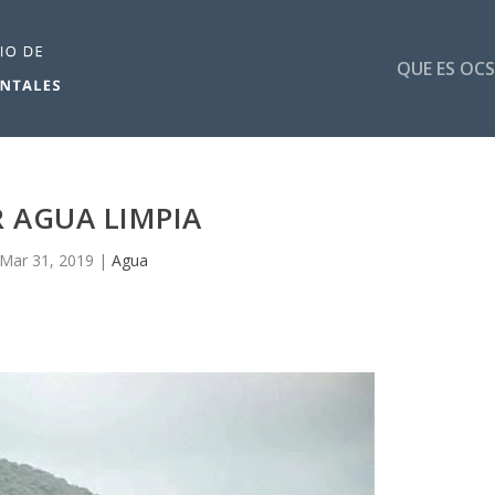
QUE ES OCS
 AGUA LIMPIA
Mar 31, 2019
|
Agua