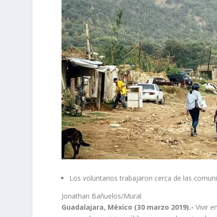
Los voluntarios trabajaron cerca de las comun
Jonathan Bañuelos/Mural
Guadalajara, México (30 marzo 2019).-
Vivir 