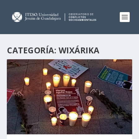
CATEGORÍA:
WIXÁRIKA