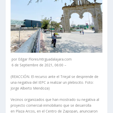
por Edgar Flores/ntrguadalajara.com
6 de Septiembre de 2021, 06:00 –
(REACCIÓN. El recurso ante el Triejal se desprende de
una negativa del IEPC a realizar un plebiscito. Foto:
Jorge Alberto Mendoza)
Vecinos organizados que han mostrado su negativa al
proyecto comercial-inmobiliario que se desarrolla
en Plaza Arcos, en el Centro de Zapopan, anunciaron