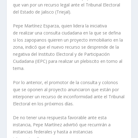
que van por un recurso legal ante el Tribunal Electoral
del Estado de Jalisco (Triejal).
Pepe Martínez Esparza, quien lidera la iniciativa
de realizar una consulta ciudadana en la que se defina
si los zapopanos quieren un proyecto inmobiliario en la
zona, indicó que el nuevo recurso se desprende de la
negativa del Instituto Electoral y de Participación
Ciudadana (IEPC) para realizar un plebiscito en torno al
tema.
Por lo anterior, el promotor de la consulta y colonos
que se oponen al proyecto anunciaron que están por
interponer un recurso de inconformidad ante el Tribunal
Electoral en los próximos días.
De no tener una respuesta favorable ante esta
instancia, Pepe Martínez advirtió que recurrirán a
instancias federales y hasta a instancias