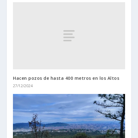
Hacen pozos de hasta 400 metros en los Altos
27/12/2024