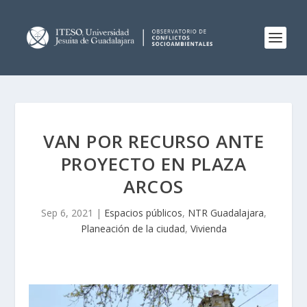
VAN POR RECURSO ANTE
PROYECTO EN PLAZA
ARCOS
Sep 6, 2021
|
Espacios públicos
,
NTR Guadalajara
,
Planeación de la ciudad
,
Vivienda