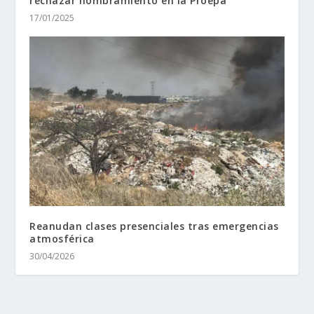
rechazar nombramiento en la Proepa
17/01/2025
Reanudan clases presenciales tras emergencias
atmosférica
30/04/2026