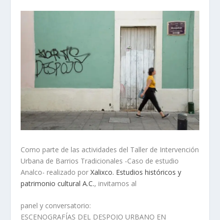
Como parte de las actividades del Taller de Intervención
Urbana de Barrios Tradicionales -Caso de estudio
Analco- realizado por
Xalixco. Estudios históricos y
patrimonio cultural A.C.
, invitamos al
panel y conversatorio:
ESCENOGRAFÍAS DEL DESPOJO URBANO EN