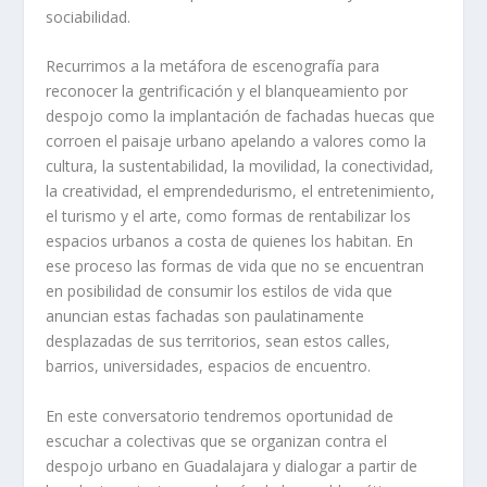
sociabilidad.
Recurrimos a la metáfora de escenografía para
reconocer la gentrificación y el blanqueamiento por
despojo como la implantación de fachadas huecas que
corroen el paisaje urbano apelando a valores como la
cultura, la sustentabilidad, la movilidad, la conectividad,
la creatividad, el emprendedurismo, el entretenimiento,
el turismo y el arte, como formas de rentabilizar los
espacios urbanos a costa de quienes los habitan. En
ese proceso las formas de vida que no se encuentran
en posibilidad de consumir los estilos de vida que
anuncian estas fachadas son paulatinamente
desplazadas de sus territorios, sean estos calles,
barrios, universidades, espacios de encuentro.
En este conversatorio tendremos oportunidad de
escuchar a colectivas que se organizan contra el
despojo urbano en Guadalajara y dialogar a partir de