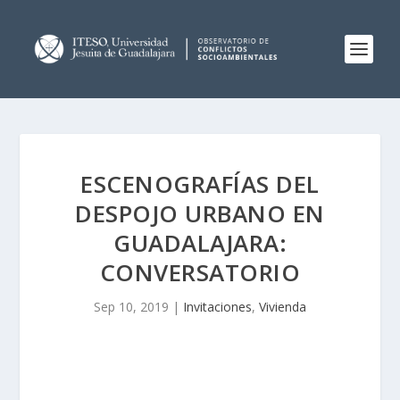
ESCENOGRAFÍAS DEL
DESPOJO URBANO EN
GUADALAJARA:
CONVERSATORIO
Sep 10, 2019
|
Invitaciones
,
Vivienda