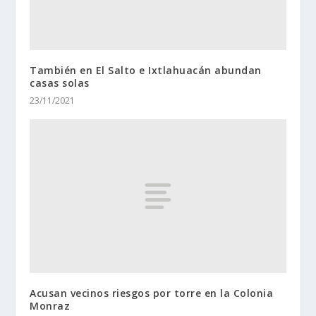
También en El Salto e Ixtlahuacán abundan
casas solas
23/11/2021
Acusan vecinos riesgos por torre en la Colonia
Monraz