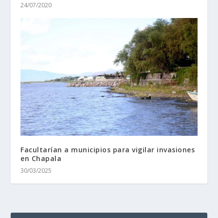
24/07/2020
Facultarían a municipios para vigilar invasiones
en Chapala
30/03/2025