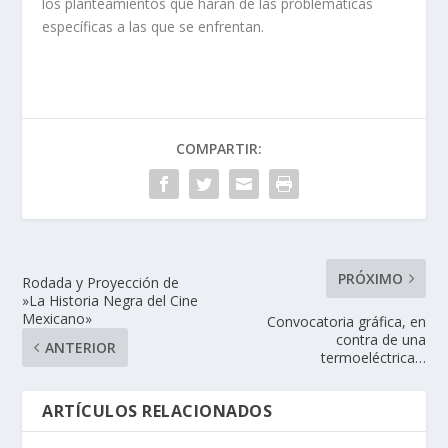
los planteamientos que harán de las problemáticas
específicas a las que se enfrentan.
COMPARTIR:
PRÓXIMO
Rodada y Proyección de
»La Historia Negra del Cine
Mexicano»
Convocatoria gráfica, en
contra de una
ANTERIOR
termoeléctrica…
ARTÍCULOS RELACIONADOS