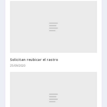
Solicitan reubicar el rastro
25/09/2020