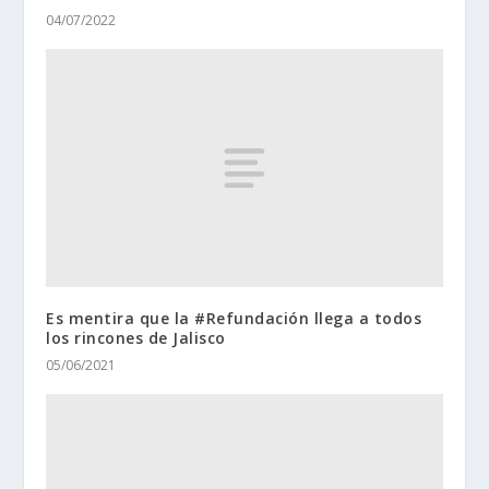
04/07/2022
Es mentira que la #Refundación llega a todos
los rincones de Jalisco
05/06/2021