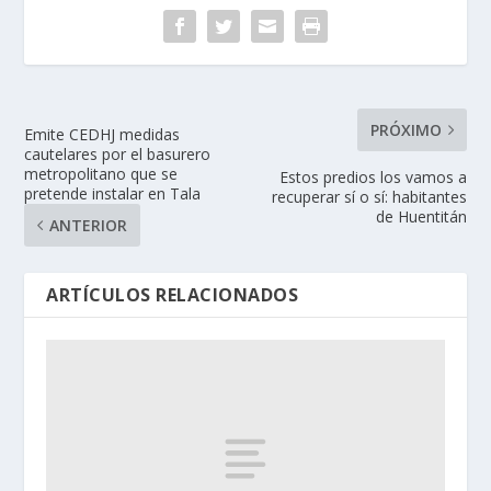
PRÓXIMO
Emite CEDHJ medidas
cautelares por el basurero
metropolitano que se
Estos predios los vamos a
pretende instalar en Tala
recuperar sí o sí: habitantes
de Huentitán
ANTERIOR
ARTÍCULOS RELACIONADOS