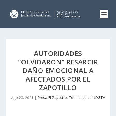
AUTORIDADES
“OLVIDARON” RESARCIR
DAÑO EMOCIONAL A
AFECTADOS POR EL
ZAPOTILLO
Ago 20, 2021
|
Presa El Zapotillo
,
Temacapulín
,
UDGTV