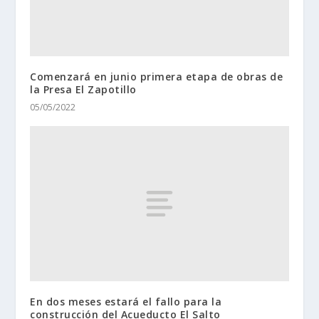
Comenzará en junio primera etapa de obras de
la Presa El Zapotillo
05/05/2022
En dos meses estará el fallo para la
construcción del Acueducto El Salto