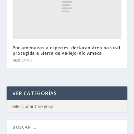
Por amenazas a especies, declaran área natural
protegida a Sierra de Vallejo-Río Ameca
08/01/2024
VER CATEGORÍAS