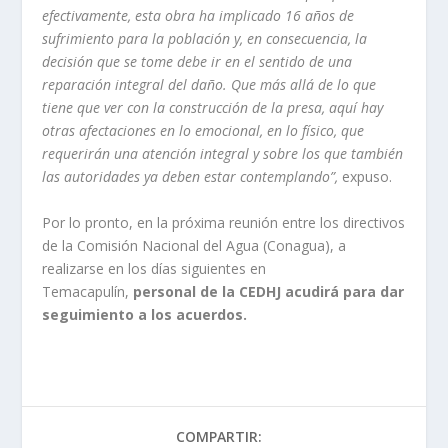
efectivamente, esta obra ha implicado 16 años de
sufrimiento para la población y, en consecuencia, la
decisión que se tome debe ir en el sentido de una
reparación integral del daño. Que más allá de lo que
tiene que ver con la construcción de la presa, aquí hay
otras afectaciones en lo emocional, en lo físico, que
requerirán una atención integral y sobre los que también
las autoridades ya deben estar contemplando”,
expuso.
Por lo pronto, en la próxima reunión entre los directivos
de la Comisión Nacional del Agua (Conagua), a
realizarse en los días siguientes en
Temacapulín,
personal de la CEDHJ acudirá para dar
seguimiento a los acuerdos.
COMPARTIR: