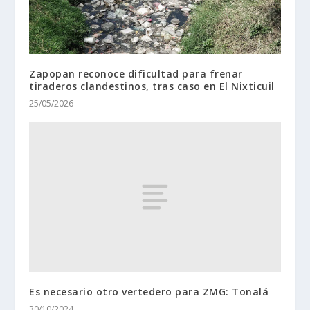
Zapopan reconoce dificultad para frenar
tiraderos clandestinos, tras caso en El Nixticuil
25/05/2026
Es necesario otro vertedero para ZMG: Tonalá
30/10/2024