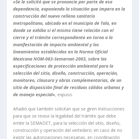
«Se le solicitó que se pronuncie por parte de esa
dependencia, exponiendo la situación que impera en la
construcción del nuevo relleno sanitario
metropolitano, ubicado en el municipio de Tala, en
donde se exhiba si el mismo tiene relación con el
cierre y el trámite correspondiente en torno a la
manifestación de impacto ambiental y los
lineamientos establecidos en la Norma Oficial
Mexicana NOM-083-Semarnat-2003, sobre las
especificaciones de protección ambiental para la
selección del sitio, diseño, construcción, operación,
monitoreo, clausura y obras complementarias, de un
sitio de disposición final de residuos sólidos urbanos y
de manejo especial»
, expuso.
Añadió que también solicitan que se giren instrucciones
para que se revise la legalidad del trámite que debe
emitir la SEMADET, para la selección del sitio, diseño,
construcción y operación del vertedero; en caso de no
existir las autorizaciones necesarias, en coordinación