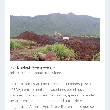
Por
Elizabeth Rivera Avelar
/
lider919.com -18/08/2021 Share
La Comisión Estatal de Derechos Humanos Jalisco
(CEDHJ) emitió medidas cautelares por el nuevo
basurero metropolitano de Caabsa, que se pretende
instalar en el municipio de Tala. El titular de ese
organismo, Alfonso Hernández Barrón indicó que se