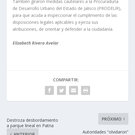
También giraron medidas cautelares a la Procuraduría
de Desarrollo Urbano del Estado de Jalisco (PRODEUR),
para que acuda a inspeccionar el cumplimiento de las
disposiciones legales aplicables y ejerza sus
atribuciones, de orientar y defender a la ciudadanía.
Elizabeth Rivera Avelar
COMPARTIR:
PRÓXIMO
Destroza desbordamiento
a parque lineal en Patria
Autoridades “olvidaron”
ANTERIOR