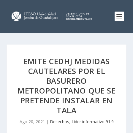
EMITE CEDHJ MEDIDAS
CAUTELARES POR EL
BASURERO
METROPOLITANO QUE SE
PRETENDE INSTALAR EN
TALA
Ago 20, 2021
|
Desechos
,
Líder informativo 91.9