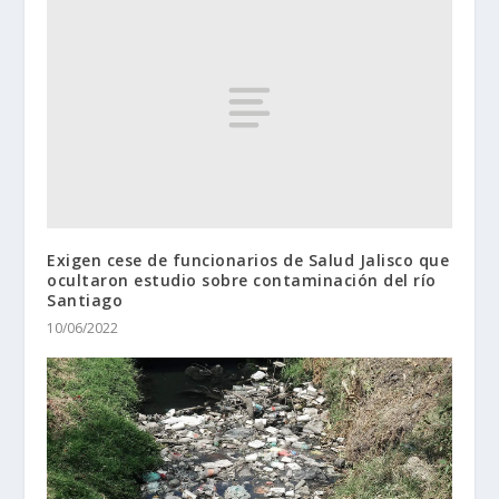
Exigen cese de funcionarios de Salud Jalisco que
ocultaron estudio sobre contaminación del río
Santiago
10/06/2022