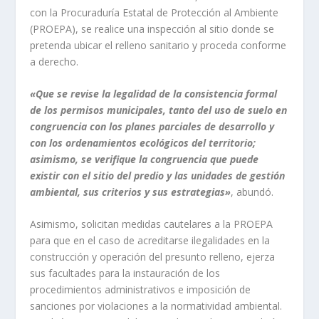
con la Procuraduría Estatal de Protección al Ambiente
(PROEPA), se realice una inspección al sitio donde se
pretenda ubicar el relleno sanitario y proceda conforme
a derecho.
«Que se revise la legalidad de la consistencia formal
de los permisos municipales, tanto del uso de suelo en
congruencia con los planes parciales de desarrollo y
con los ordenamientos ecológicos del territorio;
asimismo, se verifique la congruencia que puede
existir con el sitio del predio y las unidades de gestión
ambiental, sus criterios y sus estrategias»
, abundó.
Asimismo, solicitan medidas cautelares a la PROEPA
para que en el caso de acreditarse ilegalidades en la
construcción y operación del presunto relleno, ejerza
sus facultades para la instauración de los
procedimientos administrativos e imposición de
sanciones por violaciones a la normatividad ambiental.