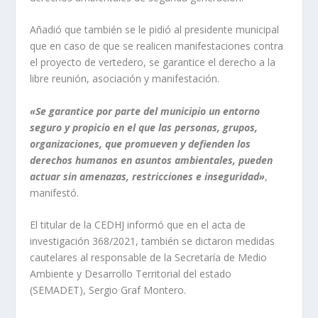
Añadió que también se le pidió al presidente municipal
que en caso de que se realicen manifestaciones contra
el proyecto de vertedero, se garantice el derecho a la
libre reunión, asociación y manifestación.
«Se garantice por parte del municipio un entorno
seguro y propicio en el que las personas, grupos,
organizaciones, que promueven y defienden los
derechos humanos en asuntos ambientales, pueden
actuar sin amenazas, restricciones e inseguridad»
,
manifestó.
El titular de la CEDHJ informó que en el acta de
investigación 368/2021, también se dictaron medidas
cautelares al responsable de la Secretaría de Medio
Ambiente y Desarrollo Territorial del estado
(SEMADET), Sergio Graf Montero.