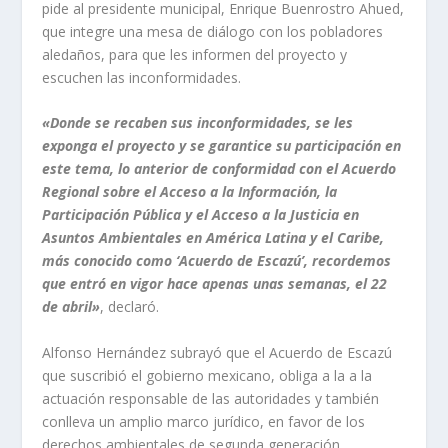
pide al presidente municipal, Enrique Buenrostro Ahued,
que integre una mesa de diálogo con los pobladores
aledaños, para que les informen del proyecto y
escuchen las inconformidades.
«Donde se recaben sus inconformidades, se les
exponga el proyecto y se garantice su participación en
este tema, lo anterior de conformidad con el Acuerdo
Regional sobre el Acceso a la Información, la
Participación Pública y el Acceso a la Justicia en
Asuntos Ambientales en América Latina y el Caribe,
más conocido como ‘Acuerdo de Escazú’, recordemos
que entró en vigor hace apenas unas semanas, el 22
de abril»
, declaró.
Alfonso Hernández subrayó que el Acuerdo de Escazú
que suscribió el gobierno mexicano, obliga a la a la
actuación responsable de las autoridades y también
conlleva un amplio marco jurídico, en favor de los
derechos ambientales de segunda generación.