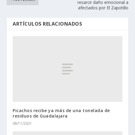
resarcir daño emocional a
afectados por El Zapotillo
ARTÍCULOS RELACIONADOS
Picachos recibe ya más de una tonelada de
residuos de Guadalajara
08/11/2021