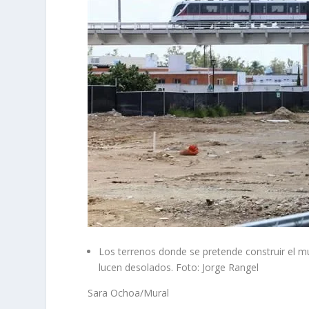
Los terrenos donde se pretende construir el 
lucen desolados. Foto: Jorge Rangel
Sara Ochoa/Mural