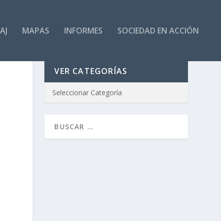
AJ
MAPAS
INFORMES
SOCIEDAD EN ACCIÓN
VER CATEGORÍAS