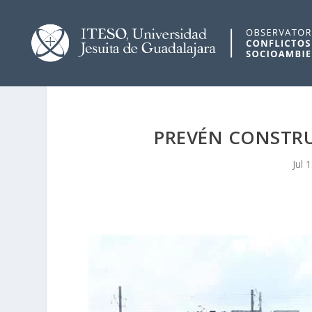
PREVÉN CONSTRU
Jul 