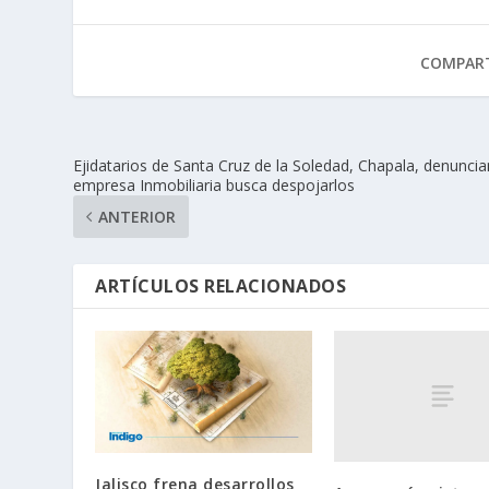
COMPART
Ejidatarios de Santa Cruz de la Soledad, Chapala, denuncia
empresa Inmobiliaria busca despojarlos
ANTERIOR
ARTÍCULOS RELACIONADOS
Jalisco frena desarrollos