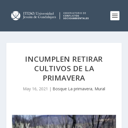
INCUMPLEN RETIRAR
CULTIVOS DE LA
PRIMAVERA
May 16, 2021
|
Bosque La primavera
,
Mural