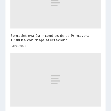
Semadet evalúa incendios de La Primavera:
1,100 ha con “baja afectación”
04/03/2023