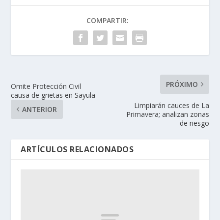
COMPARTIR:
PRÓXIMO
Omite Protección Civil
causa de grietas en Sayula
Limpiarán cauces de La
ANTERIOR
Primavera; analizan zonas
de riesgo
ARTÍCULOS RELACIONADOS