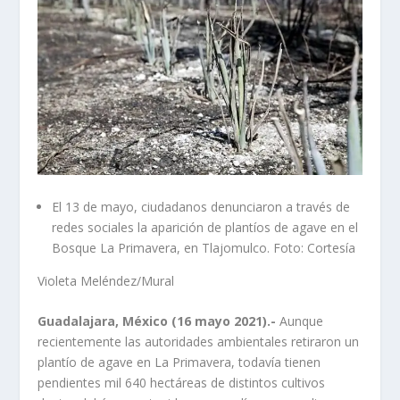
El 13 de mayo, ciudadanos denunciaron a través de
redes sociales la aparición de plantíos de agave en el
Bosque La Primavera, en Tlajomulco. Foto: Cortesía
Violeta Meléndez/Mural
Guadalajara, México (16 mayo 2021).-
Aunque
recientemente las autoridades ambientales retiraron un
plantío de agave en La Primavera, todavía tienen
pendientes mil 640 hectáreas de distintos cultivos