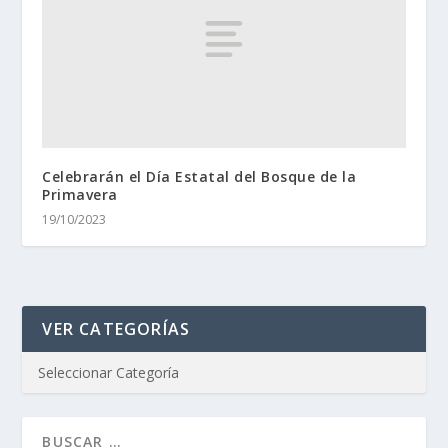
Celebrarán el Día Estatal del Bosque de la
Primavera
19/10/2023
VER CATEGORÍAS