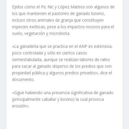
Ejidos como el Pic Nic y López Mateos son algunos de
los que mantienen el pastoreo de ganado bovino,
incluso otros animales de granja que constituyen
especies exóticas, pese a los impactos nocivos para el
suelo, vegetación y microbiota.
«La ganadería que se practica en el ANP es extensiva,
poco controlada y sólo en ciertos casos
semiestabulada, aunque se realizan labores de raleo
para sacar al ganado disperso de los predios que son
propiedad pública y algunos predios privados», dice el
documento.
«Sigue habiendo una presencia significativa de ganado
(principalmente caballar y bovino) la cual provoca
erosión».