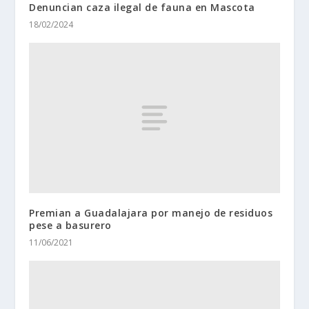
Denuncian caza ilegal de fauna en Mascota
18/02/2024
Premian a Guadalajara por manejo de residuos
pese a basurero
11/06/2021