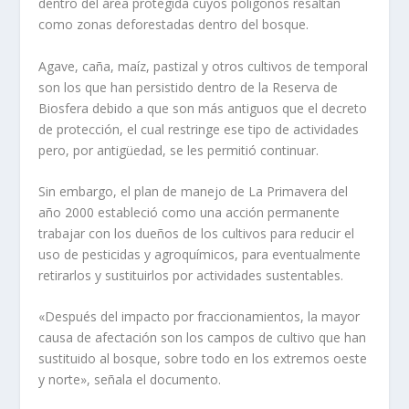
dentro del área protegida cuyos polígonos resaltan
como zonas deforestadas dentro del bosque.
Agave, caña, maíz, pastizal y otros cultivos de temporal
son los que han persistido dentro de la Reserva de
Biosfera debido a que son más antiguos que el decreto
de protección, el cual restringe ese tipo de actividades
pero, por antigüedad, se les permitió continuar.
Sin embargo, el plan de manejo de La Primavera del
año 2000 estableció como una acción permanente
trabajar con los dueños de los cultivos para reducir el
uso de pesticidas y agroquímicos, para eventualmente
retirarlos y sustituirlos por actividades sustentables.
«Después del impacto por fraccionamientos, la mayor
causa de afectación son los campos de cultivo que han
sustituido al bosque, sobre todo en los extremos oeste
y norte», señala el documento.