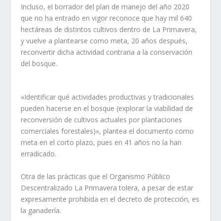
Incluso, el borrador del plan de manejo del año 2020
que no ha entrado en vigor reconoce que hay mil 640
hectáreas de distintos cultivos dentro de La Primavera,
y vuelve a plantearse como meta, 20 años después,
reconvertir dicha actividad contraria a la conservación
del bosque.
«Identificar qué actividades productivas y tradicionales
pueden hacerse en el bosque (explorar la viabilidad de
reconversión de cultivos actuales por plantaciones
comerciales forestales)», plantea el documento como
meta en el corto plazo, pues en 41 años no la han
erradicado.
Otra de las prácticas que el Organismo Público
Descentralizado La Primavera tolera, a pesar de estar
expresamente prohibida en el decreto de protección, es
la ganadería.