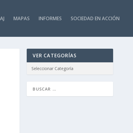
AJ
MAPAS
INFORMES
SOCIEDAD EN ACCIÓN
VER CATEGORÍAS