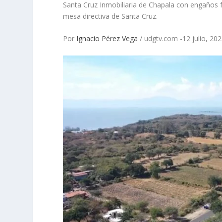
Santa Cruz Inmobiliaria de Chapala con engaños f
mesa directiva de Santa Cruz.
Por
Ignacio Pérez Vega
/ udgtv.com -12 julio, 2