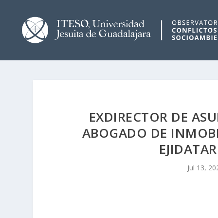
EXDIRECTOR DE AS
ABOGADO DE INMOBIL
EJIDATAR
Jul 13, 20