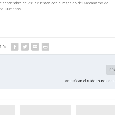
de septiembre de 2017 cuentan con el respaldo del Mecanismo de
hos Humanos.
IR:
PR
Amplifican el ruido muros de 