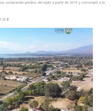
ue comprando predios del ejido a partir de 2010 y corrompió a la
02126
0