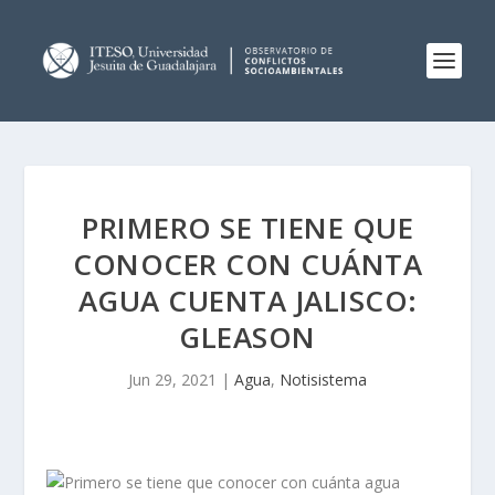
PRIMERO SE TIENE QUE
CONOCER CON CUÁNTA
AGUA CUENTA JALISCO:
GLEASON
Jun 29, 2021
|
Agua
,
Notisistema