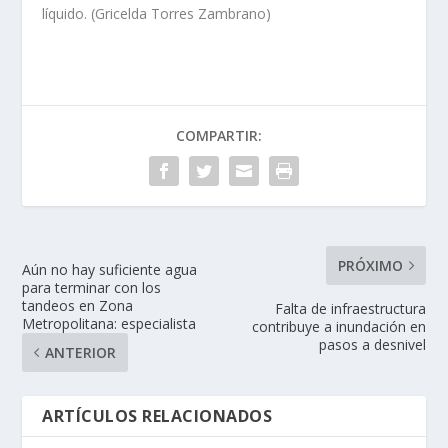
líquido. (Gricelda Torres Zambrano)
COMPARTIR:
PRÓXIMO
Aún no hay suficiente agua
para terminar con los
tandeos en Zona
Falta de infraestructura
Metropolitana: especialista
contribuye a inundación en
pasos a desnivel
ANTERIOR
ARTÍCULOS RELACIONADOS