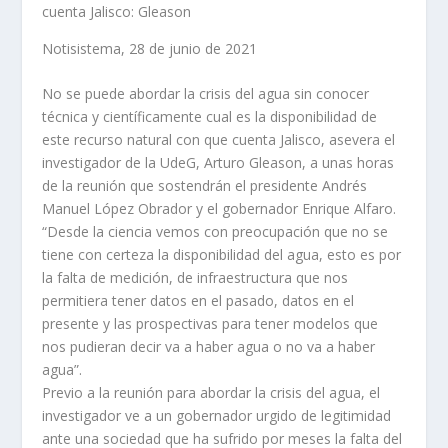
Notisistema, 28 de junio de 2021
No se puede abordar la crisis del agua sin conocer
técnica y científicamente cual es la disponibilidad de
este recurso natural con que cuenta Jalisco, asevera el
investigador de la UdeG, Arturo Gleason, a unas horas
de la reunión que sostendrán el presidente Andrés
Manuel López Obrador y el gobernador Enrique Alfaro.
“Desde la ciencia vemos con preocupación que no se
tiene con certeza la disponibilidad del agua, esto es por
la falta de medición, de infraestructura que nos
permitiera tener datos en el pasado, datos en el
presente y las prospectivas para tener modelos que
nos pudieran decir va a haber agua o no va a haber
agua”.
Previo a la reunión para abordar la crisis del agua, el
investigador ve a un gobernador urgido de legitimidad
ante una sociedad que ha sufrido por meses la falta del