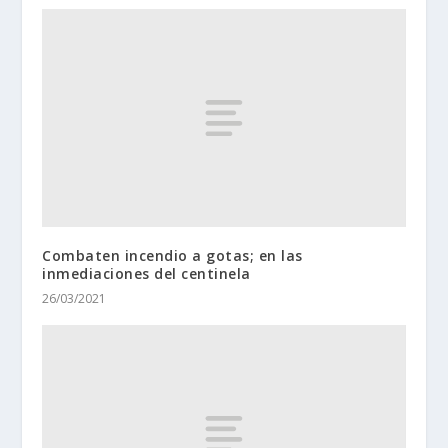
Combaten incendio a gotas; en las
inmediaciones del centinela
26/03/2021