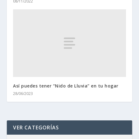
08/11/2022
Así puedes tener “Nido de Lluvia” en tu hogar
28/06/2023
VER CATEGORÍAS