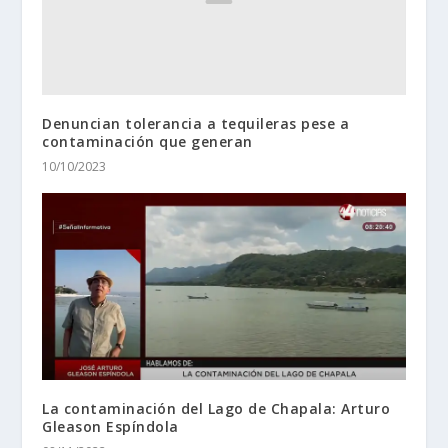
Denuncian tolerancia a tequileras pese a
contaminación que generan
10/10/2023
La contaminación del Lago de Chapala: Arturo
Gleason Espíndola