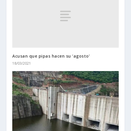
Acusan que pipas hacen su ‘agosto’
18/03/2021