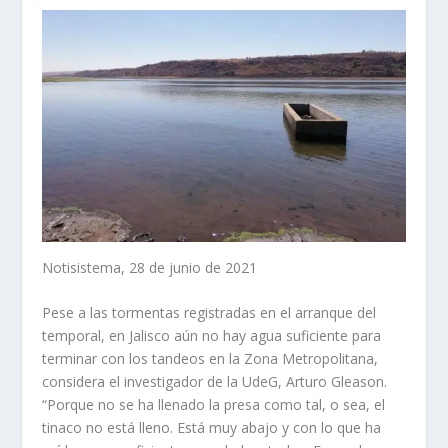
Notisistema, 28 de junio de 2021
Pese a las tormentas registradas en el arranque del
temporal, en Jalisco aún no hay agua suficiente para
terminar con los tandeos en la Zona Metropolitana,
considera el investigador de la UdeG, Arturo Gleason.
“Porque no se ha llenado la presa como tal, o sea, el
tinaco no está lleno. Está muy abajo y con lo que ha