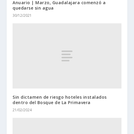
Anuario | Marzo, Guadalajara comenzó a
quedarse sin agua
30/12/2021
Sin dictamen de riesgo hoteles instalados
dentro del Bosque de La Primavera
21/02/2024