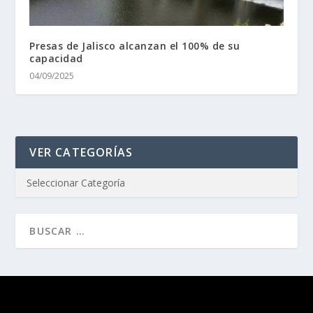
Presas de Jalisco alcanzan el 100% de su
capacidad
04/09/2025
VER CATEGORÍAS
Diseñado por
| Desarrollado por
Elegant Themes
WordPress