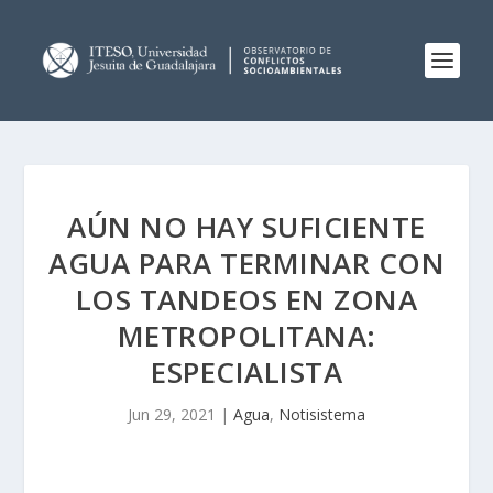
AÚN NO HAY SUFICIENTE
AGUA PARA TERMINAR CON
LOS TANDEOS EN ZONA
METROPOLITANA:
ESPECIALISTA
Jun 29, 2021
|
Agua
,
Notisistema