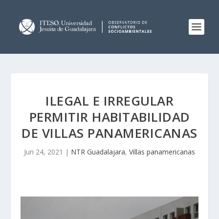
ILEGAL E IRREGULAR
PERMITIR HABITABILIDAD
DE VILLAS PANAMERICANAS
Jun 24, 2021
|
NTR Guadalajara
,
Villas panamericanas