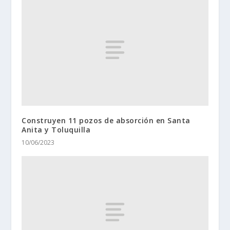
Construyen 11 pozos de absorción en Santa
Anita y Toluquilla
10/06/2023