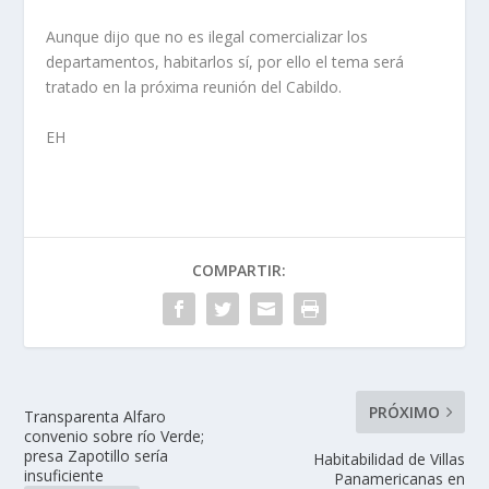
Aunque dijo que no es ilegal comercializar los
departamentos, habitarlos sí, por ello el tema será
tratado en la próxima reunión del Cabildo.
EH
COMPARTIR:
PRÓXIMO
Transparenta Alfaro
convenio sobre río Verde;
presa Zapotillo sería
Habitabilidad de Villas
insuficiente
Panamericanas en