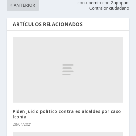
contubernio con Zapopan:
ANTERIOR
Contralor ciudadano
ARTÍCULOS RELACIONADOS
Piden juicio político contra ex alcaldes por caso
Iconia
28/04/2021