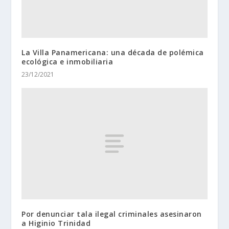
La Villa Panamericana: una década de polémica
ecológica e inmobiliaria
23/12/2021
Por denunciar tala ilegal criminales asesinaron
a Higinio Trinidad