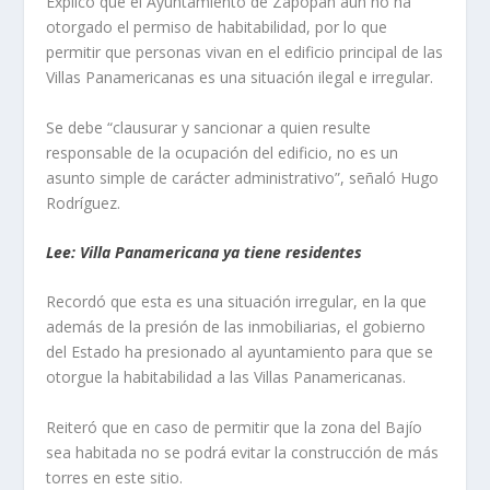
Explicó que el Ayuntamiento de Zapopan aún no ha
otorgado el permiso de habitabilidad, por lo que
permitir que personas vivan en el edificio principal de las
Villas Panamericanas es una situación ilegal e irregular.
Se debe “clausurar y sancionar a quien resulte
responsable de la ocupación del edificio, no es un
asunto simple de carácter administrativo”, señaló Hugo
Rodríguez.
Lee: Villa Panamericana ya tiene residentes
Recordó que esta es una situación irregular, en la que
además de la presión de las inmobiliarias, el gobierno
del Estado ha presionado al ayuntamiento para que se
otorgue la habitabilidad a las Villas Panamericanas.
Reiteró que en caso de permitir que la zona del Bajío
sea habitada no se podrá evitar la construcción de más
torres en este sitio.