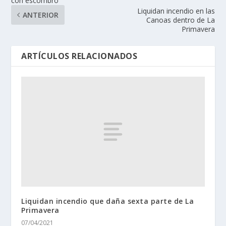
con escombro
Liquidan incendio en las
ANTERIOR
Canoas dentro de La
Primavera
ARTÍCULOS RELACIONADOS
Liquidan incendio que daña sexta parte de La
Primavera
07/04/2021