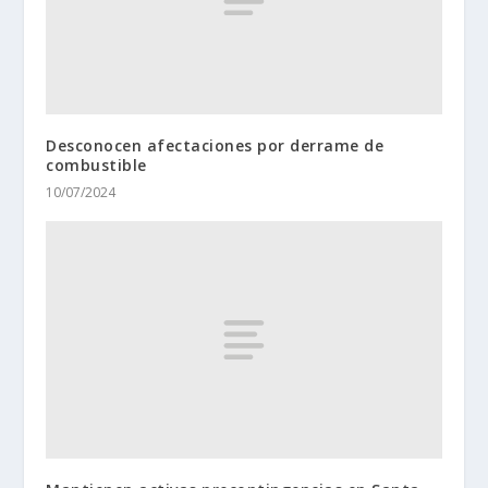
Desconocen afectaciones por derrame de
combustible
10/07/2024