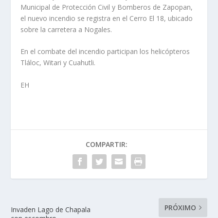
Municipal de Protección Civil y Bomberos de Zapopan,
el nuevo incendio se registra en el Cerro El 18, ubicado
sobre la carretera a Nogales.
En el combate del incendio participan los helicópteros
Tláloc, Witari y Cuahutli.
EH
COMPARTIR:
PRÓXIMO
Invaden Lago de Chapala