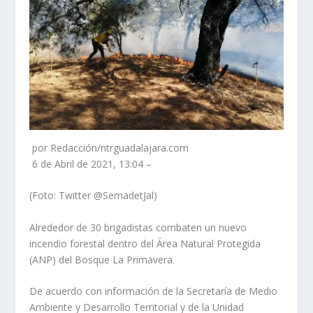
por Redacción/ntrguadalajara.com
6 de Abril de 2021, 13:04 –
(Foto: Twitter @SemadetJal)
Alrededor de 30 brigadistas combaten un nuevo
incendio forestal dentro del Área Natural Protegida
(ANP) del Bosque La Primavera.
De acuerdo con información de la Secretaría de Medio
Ambiente y Desarrollo Territorial y de la Unidad