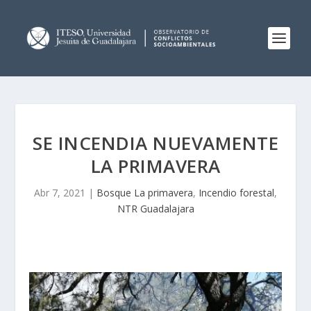
SE INCENDIA NUEVAMENTE
LA PRIMAVERA
Abr 7, 2021
|
Bosque La primavera
,
Incendio forestal
,
NTR Guadalajara