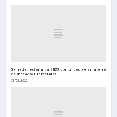
Semadet estima un 2022 complicado en materia
de incendios forestales
08/03/2022