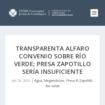
TRANSPARENTA ALFARO
CONVENIO SOBRE RÍO
VERDE; PRESA ZAPOTILLO
SERÍA INSUFICIENTE
Jun 24, 2021
|
Agua
,
Meganoticias
,
Presa El Zapotillo
,
Río verde