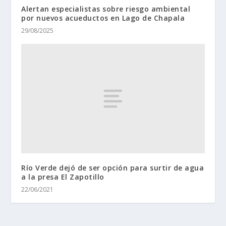
Alertan especialistas sobre riesgo ambiental
por nuevos acueductos en Lago de Chapala
29/08/2025
Río Verde dejó de ser opción para surtir de agua
a la presa El Zapotillo
22/06/2021