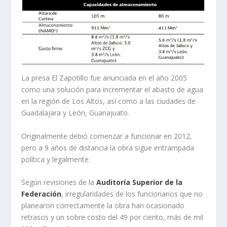
La presa El Zapotillo fue anunciada en el año 2005
como una solución para incrementar el abasto de agua
en la región de Los Altos, así como a las ciudades de
Guadalajara y León, Guanajuato.
Originalmente debió comenzar a funcionar en 2012,
pero a 9 años de distancia la obra sigue entrampada
política y legalmente.
Según revisiones de la
Auditoría Superior de la
Federación
, irregularidades de los funcionarios que no
planearon correctamente la obra han ocasionado
retrasos y un sobre costo del 49 por ciento, más de mil