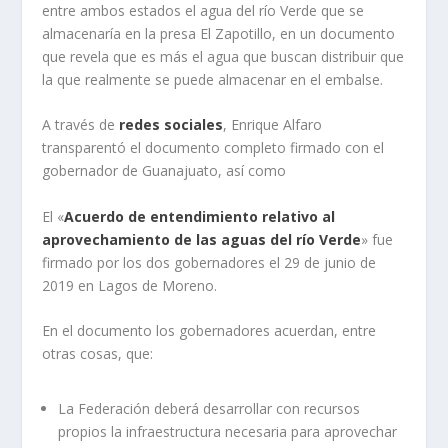
entre ambos estados el agua del río Verde que se
almacenaría en la presa El Zapotillo, en un documento
que revela que es más el agua que buscan distribuir que
la que realmente se puede almacenar en el embalse.
A través de
redes sociales
, Enrique Alfaro
transparentó el documento completo firmado con el
gobernador de Guanajuato, así como
El «
Acuerdo de entendimiento relativo al
aprovechamiento de las aguas del río Verde
» fue
firmado por los dos gobernadores el 29 de junio de
2019 en Lagos de Moreno.
En el documento los gobernadores acuerdan, entre
otras cosas, que:
La Federación deberá desarrollar con recursos
propios la infraestructura necesaria para aprovechar