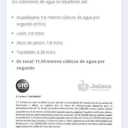
los volúmenes de agua se repartirían así:
Guadalajara: 5.6 metros cúbicos de agua por
segundo (m3/s)
León: 3.8 m3/s
Altos de Jalisco: 1.8 m3/s
Tepatitlán: 0.38 m3/s
En total: 11.58 metros cúbicos de agua por
segundo