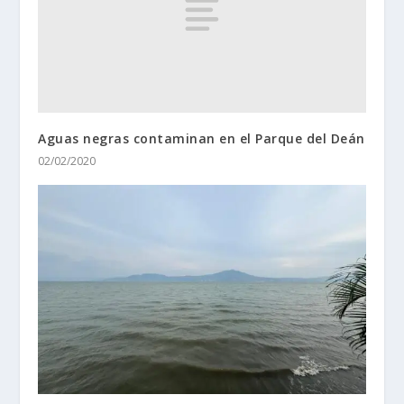
Aguas negras contaminan en el Parque del Deán
02/02/2020