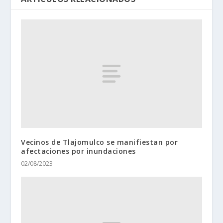
Vecinos de Tlajomulco se manifiestan por
afectaciones por inundaciones
02/08/2023