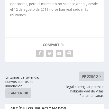
opositores, pero al momento no se ha logrado y desde
el 12 de agosto de 2019 no se han realizado más
reuniones.
COMPARTIR:
PRÓXIMO
En zonas de vivienda,
nuevos puntos de
inundación
Ilegal e irregular permitir
habitabilidad de Villas
ANTERIOR
Panamericanas
ARTÍCULOS RELACIONADOS