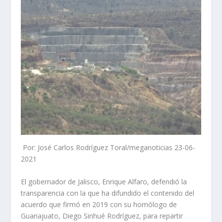
Por: José Carlos Rodríguez Toral/meganoticias 23-06-
2021
El gobernador de Jalisco, Enrique Alfaro, defendió la
transparencia con la que ha difundido el contenido del
acuerdo que firmó en 2019 con su homólogo de
Guanajuato, Diego Sinhué Rodríguez, para repartir