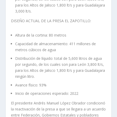
para los Altos de Jalisco 1,800 lt/s y para Guadalajara
3,000 lt/s.
DISEÑO ACTUAL DE LA PRESA EL ZAPOTILLO:
Altura de la cortina: 80 metros
Capacidad de almacenamiento: 411 millones de
metros cúbicos de agua
Distribución de líquido: total de 5,600 litros de agua
por segundo, de los cuales son para León 3,800 lt/s,
para los Altos de Jalisco 1,800 lt/s y para Guadalajara
ningún litro.
Avance físico: 93%
Inicio de operaciones esperado: 2022
El presidente Andrés Manuel López Obrador condicionó
la reactivación de la presa a que se llegara a un acuerdo
entre Federación, Gobiernos Estatales y pobladores