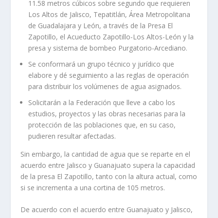
11.58 metros cúbicos sobre segundo que requieren
Los Altos de Jalisco, Tepatitlán, Área Metropolitana
de Guadalajara y León, a través de la Presa El
Zapotillo, el Acueducto Zapotillo-Los Altos-León y la
presa y sistema de bombeo Purgatorio-Arcediano.
Se conformará un grupo técnico y jurídico que
elabore y dé seguimiento a las reglas de operación
para distribuir los volúmenes de agua asignados.
Solicitarán a la Federación que lleve a cabo los
estudios, proyectos y las obras necesarias para la
protección de las poblaciones que, en su caso,
pudieren resultar afectadas.
Sin embargo, la cantidad de agua que se reparte en el
acuerdo entre Jalisco y Guanajuato supera la capacidad
de la presa El Zapotillo, tanto con la altura actual, como
si se incrementa a una cortina de 105 metros.
De acuerdo con el acuerdo entre Guanajuato y Jalisco,