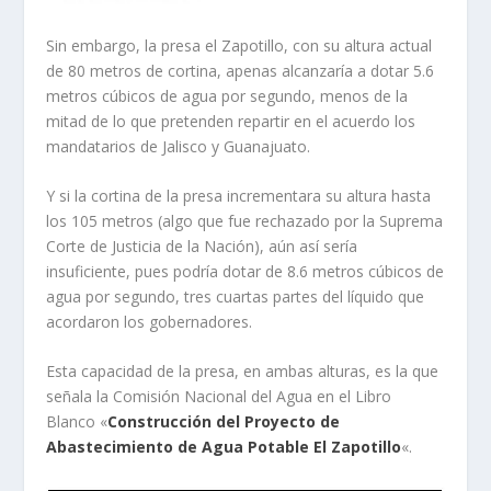
Sin embargo, la presa el Zapotillo, con su altura actual
de 80 metros de cortina, apenas alcanzaría a dotar 5.6
metros cúbicos de agua por segundo, menos de la
mitad de lo que pretenden repartir en el acuerdo los
mandatarios de Jalisco y Guanajuato.
Y si la cortina de la presa incrementara su altura hasta
los 105 metros (algo que fue rechazado por la Suprema
Corte de Justicia de la Nación), aún así sería
insuficiente, pues podría dotar de 8.6 metros cúbicos de
agua por segundo, tres cuartas partes del líquido que
acordaron los gobernadores.
Esta capacidad de la presa, en ambas alturas, es la que
señala la Comisión Nacional del Agua en el Libro
Blanco «
Construcción del Proyecto de
Abastecimiento de Agua Potable El Zapotillo
«.