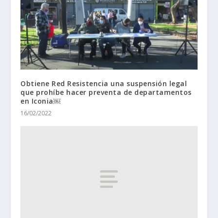
Obtiene Red Resistencia una suspensión legal
que prohíbe hacer preventa de departamentos
en Iconia￼
16/02/2022