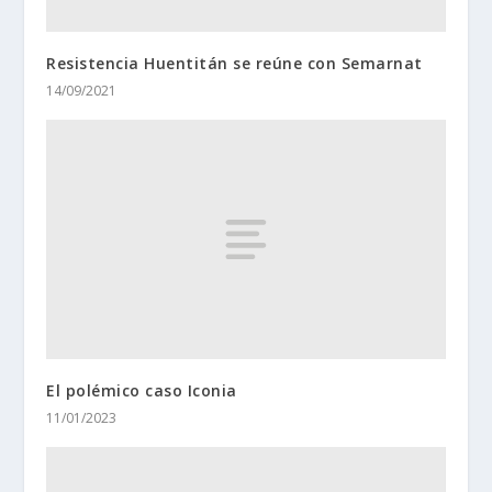
Resistencia Huentitán se reúne con Semarnat
14/09/2021
El polémico caso Iconia
11/01/2023