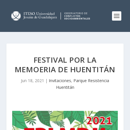
FESTIVAL POR LA
MEMOERIA DE HUENTITÁN
Jun 18, 2021
|
Invitaciones
,
Parque Resistencia
Huentitán