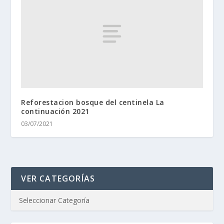
Reforestacion bosque del centinela La
continuación 2021
03/07/2021
VER CATEGORÍAS