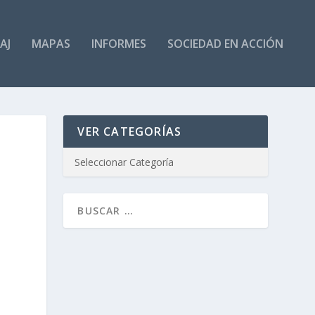
AJ
MAPAS
INFORMES
SOCIEDAD EN ACCIÓN
VER CATEGORÍAS