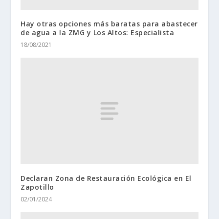
Hay otras opciones más baratas para abastecer
de agua a la ZMG y Los Altos: Especialista
18/08/2021
Declaran Zona de Restauración Ecológica en El
Zapotillo
02/01/2024