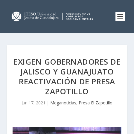
EXIGEN GOBERNADORES DE
JALISCO Y GUANAJUATO
REACTIVACIÓN DE PRESA
ZAPOTILLO
Jun 17, 2021
|
Meganoticias
,
Presa El Zapotillo