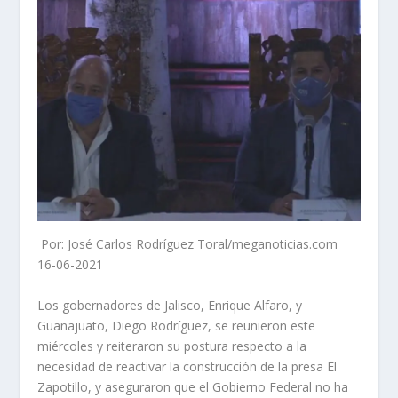
Por: José Carlos Rodríguez Toral/meganoticias.com
16-06-2021
Los gobernadores de Jalisco, Enrique Alfaro, y
Guanajuato, Diego Rodríguez, se reunieron este
miércoles y reiteraron su postura respecto a la
necesidad de reactivar la construcción de la presa El
Zapotillo, y aseguraron que el Gobierno Federal no ha