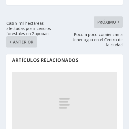
PRÓXIMO
Casi 9 mil hectáreas
afectadas por incendios
forestales en Zapopan
Poco a poco comienzan a
tener agua en el Centro de
ANTERIOR
la ciudad
ARTÍCULOS RELACIONADOS