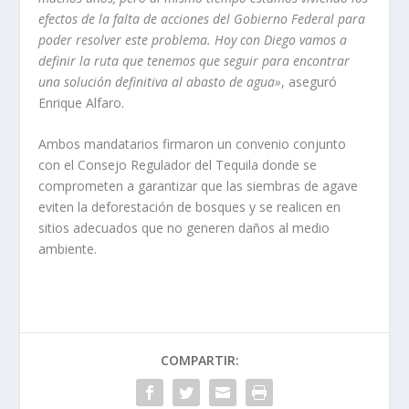
efectos de la falta de acciones del Gobierno Federal para
poder resolver este problema. Hoy con Diego vamos a
definir la ruta que tenemos que seguir para encontrar
una solución definitiva al abasto de agua»
, aseguró
Enrique Alfaro.
Ambos mandatarios firmaron un convenio conjunto
con el Consejo Regulador del Tequila donde se
comprometen a garantizar que las siembras de agave
eviten la deforestación de bosques y se realicen en
sitios adecuados que no generen daños al medio
ambiente.
COMPARTIR: