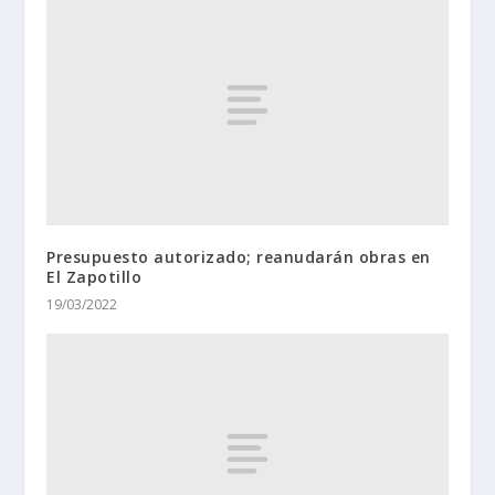
Presupuesto autorizado; reanudarán obras en
El Zapotillo
19/03/2022