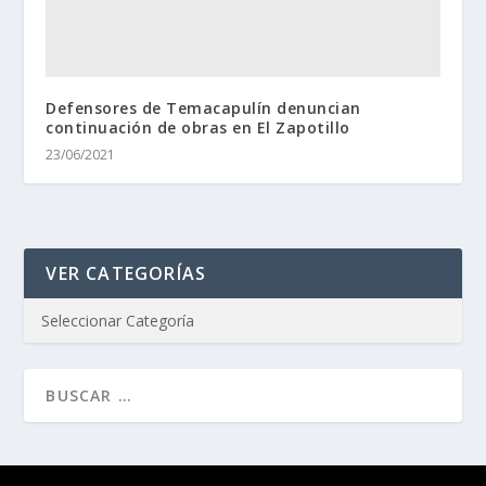
Defensores de Temacapulín denuncian
continuación de obras en El Zapotillo
23/06/2021
VER CATEGORÍAS