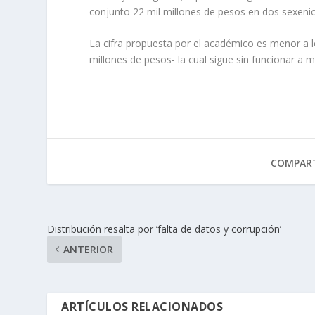
conjunto 22 mil millones de pesos en dos sexenio
La cifra propuesta por el académico es menor a lo
millones de pesos- la cual sigue sin funcionar a
COMPART
Distribución resalta por ‘falta de datos y corrupción’
ANTERIOR
ARTÍCULOS RELACIONADOS