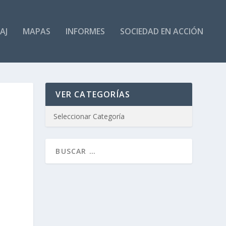
AJ
MAPAS
INFORMES
SOCIEDAD EN ACCIÓN
VER CATEGORÍAS