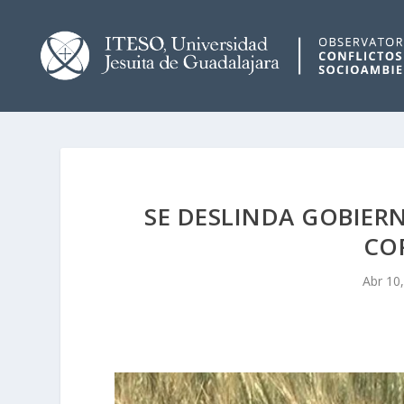
SE DESLINDA GOBIER
CO
Abr 10