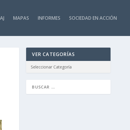
AJ
MAPAS
INFORMES
SOCIEDAD EN ACCIÓN
VER CATEGORÍAS