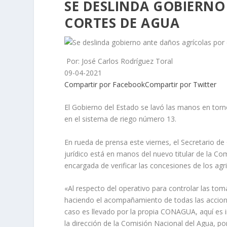
SE DESLINDA GOBIERNO
CORTES DE AGUA
Por: José Carlos Rodríguez Toral
09-04-2021
Compartir por Facebook
Compartir por Twitter
El Gobierno del Estado se lavó las manos en tor
en el sistema de riego número 13.
En rueda de prensa este viernes, el Secretario de
jurídico está en manos del nuevo titular de la 
encargada de verificar las concesiones de los agri
«Al respecto del operativo para controlar las to
haciendo el acompañamiento de todas las acciones
caso es llevado por la propia CONAGUA, aquí es i
la dirección de la Comisión Nacional del Agua, por