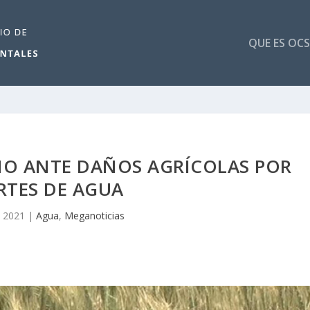
QUE ES OCS
NO ANTE DAÑOS AGRÍCOLAS POR
RTES DE AGUA
, 2021
|
Agua
,
Meganoticias