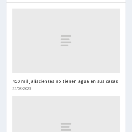
450 mil jaliscienses no tienen agua en sus casas
22/03/2023