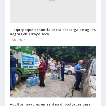
Tlaquepaque denuncia sexta descarga de aguas
negras en Arroyo seco
17/03/2026
Adultos mayores enfrentan dificultades para