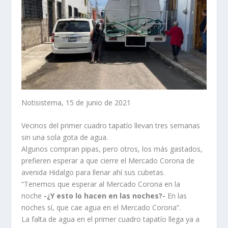
Notisistema, 15 de junio de 2021
Vecinos del primer cuadro tapatío llevan tres semanas
sin una sola gota de agua.
Algunos compran pipas, pero otros, los más gastados,
prefieren esperar a que cierre el Mercado Corona de
avenida Hidalgo para llenar ahí sus cubetas.
“Tenemos que esperar al Mercado Corona en la
noche
-¿Y esto lo hacen en las noches?-
En las
noches sí, que cae agua en el Mercado Corona”.
La falta de agua en el primer cuadro tapatío llega ya a