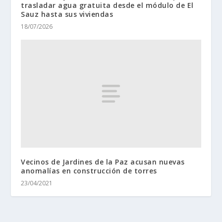
trasladar agua gratuita desde el módulo de El
Sauz hasta sus viviendas
18/07/2026
Vecinos de Jardines de la Paz acusan nuevas
anomalías en construcción de torres
23/04/2021