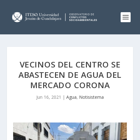
VECINOS DEL CENTRO SE
ABASTECEN DE AGUA DEL
MERCADO CORONA
Jun 16, 2021
|
Agua
,
Notisistema