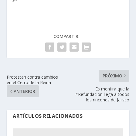
COMPARTIR:
PRÓXIMO
Protestan contra cambios
en el Cerro de la Reina
Es mentira que la
ANTERIOR
#Refundación llega a todos
los rincones de Jalisco
ARTÍCULOS RELACIONADOS