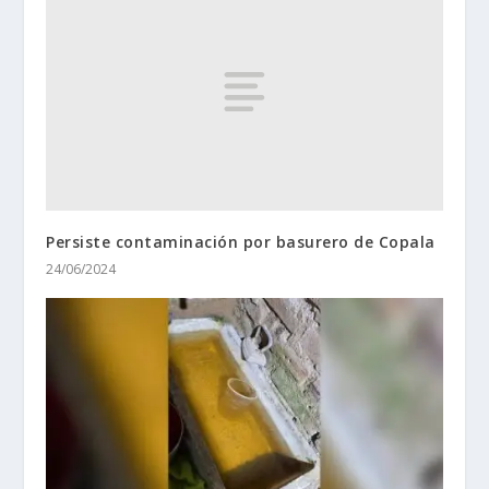
Persiste contaminación por basurero de Copala
24/06/2024