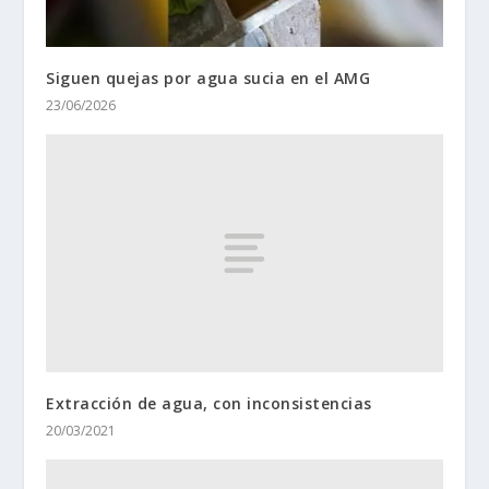
Siguen quejas por agua sucia en el AMG
23/06/2026
Extracción de agua, con inconsistencias
20/03/2021