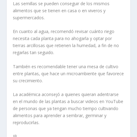
Las semillas se pueden conseguir de los mismos
alimentos que se tienen en casa o en viveros y
supermercados.
En cuanto al agua, recomendó revisar cuánto riego
necesita cada planta para no ahogarla y optar por
tierras arcillosas que retienen la humedad, a fin de no
regarlas tan seguido.
También es recomendable tener una mesa de cultivo
entre plantas, que hace un microambiente que favorece
su crecimiento.
La académica aconsejó a quienes quieran adentrarse
en el mundo de las plantas a buscar videos en YouTube
de personas que ya tengan mucho tiempo cultivando
alimentos para aprender a sembrar, germinar y
reproducirlas.
JB