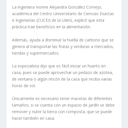
La ingeniera Ivonne Alejandra González Cornejo,
académica del Centro Universitario de Ciencias Exactas
e Ingenierías (CUCEI) de la UdeG, explicó que esta
práctica trae beneficios en la alimentación.
Además, ayuda a disminuir la huella de carbono que se
genera al transportar las frutas y verduras a mercados,
tiendas y supermercados.
La especialista dijo que es fácil iniciar un huerto en
casa, pues se puede aprovechar un pedazo de azotea,
de ventana o algún rincón de la casa que reciba varias
horas de sol.
Únicamente es necesario tener macetas de diferentes
tamaños; si se cuenta con un espacio de jardín se debe
remover y nutrir la tierra con composta, que se puede
hacer también en casa.