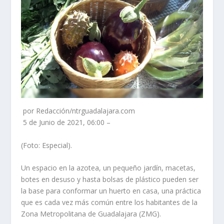
por Redacción/ntrguadalajara.com
5 de Junio de 2021, 06:00 –
(Foto: Especial).
Un espacio en la azotea, un pequeño jardín, macetas,
botes en desuso y hasta bolsas de plástico pueden ser
la base para conformar un huerto en casa, una práctica
que es cada vez más común entre los habitantes de la
Zona Metropolitana de Guadalajara (ZMG).