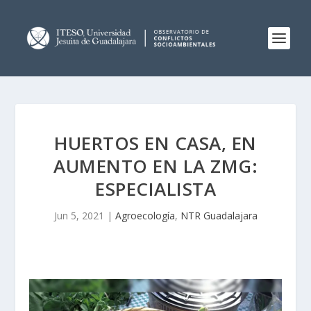
HUERTOS EN CASA, EN
AUMENTO EN LA ZMG:
ESPECIALISTA
Jun 5, 2021
|
Agroecología
,
NTR Guadalajara