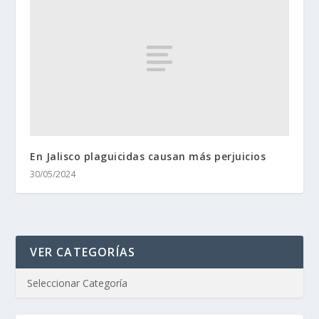
En Jalisco plaguicidas causan más perjuicios
30/05/2024
VER CATEGORÍAS