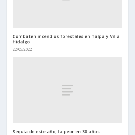
Combaten incendios forestales en Talpa y Villa
Hidalgo
22/05/2022
Sequía de este año, la peor en 30 años