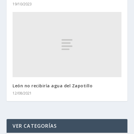
19/10/2023
León no recibiría agua del Zapotillo
12/08/2021
VER CATEGORÍAS