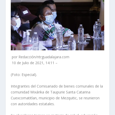
por Redacción/ntrguadalajara.com
10 de Julio de 2021, 14:11 –
(Foto: Especial).
Integrantes del Comisariado de bienes comunales de la
comunidad Wixárika de Taupurie Santa Catarina
Cuexcomatitlan, municipio de Mezquitic, se reunieron
con autoridades estatales.