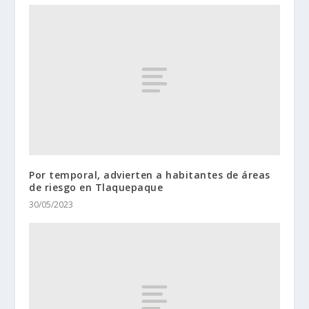
Por temporal, advierten a habitantes de áreas
de riesgo en Tlaquepaque
30/05/2023