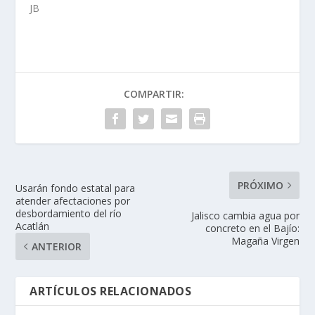
JB
COMPARTIR:
PRÓXIMO
Usarán fondo estatal para
atender afectaciones por
desbordamiento del río
Jalisco cambia agua por
Acatlán
concreto en el Bajío:
Magaña Virgen
ANTERIOR
ARTÍCULOS RELACIONADOS