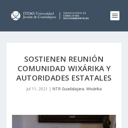
SOSTIENEN REUNIÓN
COMUNIDAD WIXÁRIKA Y
AUTORIDADES ESTATALES
Jul 11, 2021
|
NTR Guadalajara
,
Wixárika