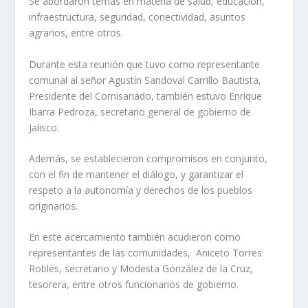
Se abordaron temas en materia de salud, educación,
infraestructura, seguridad, conectividad, asuntos
agrarios, entre otros.
Durante esta reunión que tuvo como representante
comunal al señor Agustín Sandoval Carrillo Bautista,
Presidente del Comisariado, también estuvo Enrique
Ibarra Pedroza, secretario general de gobierno de
Jalisco.
Además, se establecieron compromisos en conjunto,
con el fin de mantener el diálogo, y garantizar el
respeto a la autonomía y derechos de los pueblos
originarios.
En este acercamiento también acudieron como
representantes de las comunidades, Aniceto Torres
Robles, secretario y Modesta González de la Cruz,
tesorera, entre otros funcionarios de gobierno.