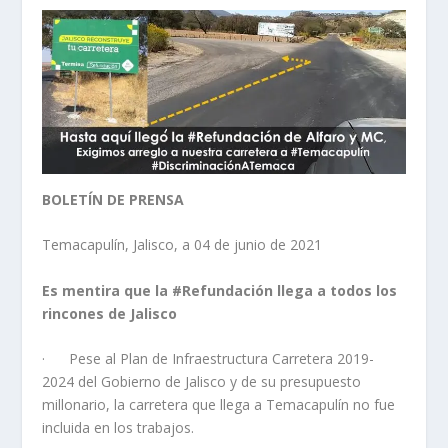
BOLETÍN DE PRENSA
Temacapulín, Jalisco, a 04 de junio de 2021
Es mentira que la #Refundación llega a todos los
rincones de Jalisco
· Pese al Plan de Infraestructura Carretera 2019-
2024 del Gobierno de Jalisco y de su presupuesto
millonario, la carretera que llega a Temacapulín no fue
incluida en los trabajos.