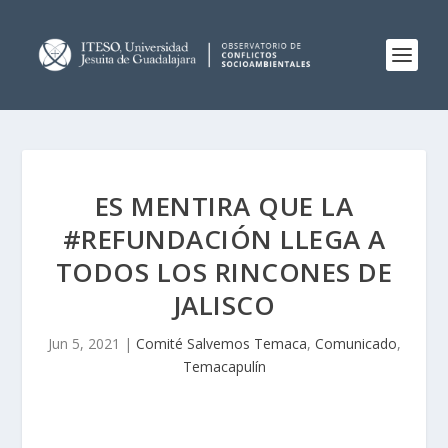
ES MENTIRA QUE LA
#REFUNDACIÓN LLEGA A
TODOS LOS RINCONES DE
JALISCO
Jun 5, 2021
|
Comité Salvemos Temaca
,
Comunicado
,
Temacapulín