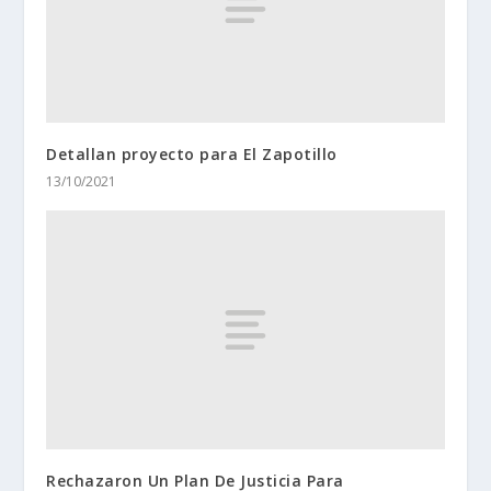
Detallan proyecto para El Zapotillo
13/10/2021
Rechazaron Un Plan De Justicia Para