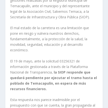
gestiones realizadas por la Regidora Municipal de
Temacapulín, ante el municipio y del representante
legal de la Asociación Civil, Salvemos Temaca, a la
Secretaría de Infraestructura y Obra Pública (SIOP).
El mal estado de la carretera es una limitación que
pone en riesgo y vulnera nuestros derechos,
fundamentalmente, a la protección de la salud, la
movilidad, seguridad, educación y al desarrollo
económico.
El 19 de mayo, ante la solicitud 03256321 de
información gestionada a través de la Plataforma
Nacional de Transparencia,
la SIOP responde que
quedará pendiente por ejecutar el tramo hasta el
poblado de Temacapulín, en espera de más
recursos financieros.
Esta respuesta nos parece inadmisible por el
presupuesto con que se cuenta, la gran propaganda al