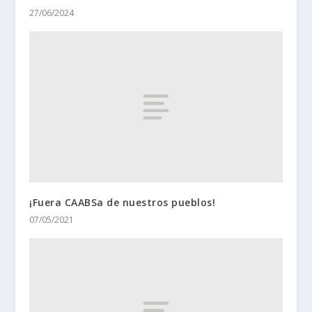
27/06/2024
¡Fuera CAABSa de nuestros pueblos!
07/05/2021