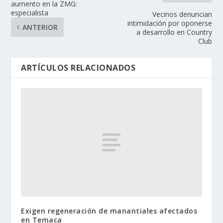
aumento en la ZMG:
especialista
Vecinos denuncian
intimidación por oponerse
ANTERIOR
a desarrollo en Country
Club
ARTÍCULOS RELACIONADOS
Exigen regeneración de manantiales afectados
en Temaca