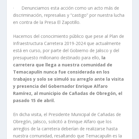
· Denunciamos esta acción como un acto más de
discriminación, represalias y “castigo” por nuestra lucha
en contra de la Presa El Zapotillo.
Hacemos del conocimiento público que pese al Plan de
Infraestructura Carretera 2019-2024 que actualmente
está en curso, por parte del Gobierno de Jalisco y del
presupuesto millonario destinado para ello,
la
carretera que llega a nuestra comunidad de
Temacapulín nunca fue considerada en los
trabajos y solo se simuló su arreglo ante la visita
y presencia del Gobernador Enrique Alfaro
Ramírez, al municipio de Cañadas de Obregón, el
pasado 15 de abril.
En dicha visita, el Presidente Municipal de Cañadas de
Obregón, Jalisco, solicitó a Enrique Alfaro que los
arreglos de la carretera deberían de realizarse hasta
nuestra comunidad, resaltando que Temacapulín es la