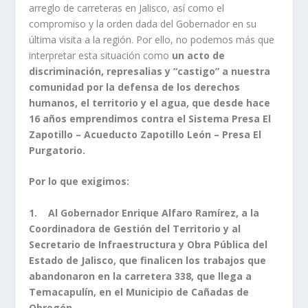
arreglo de carreteras en Jalisco, así como el
compromiso y la orden dada del Gobernador en su
última visita a la región. Por ello, no podemos más que
interpretar esta situación como
un acto de
discriminación, represalias y “castigo” a nuestra
comunidad por la defensa de los derechos
humanos, el territorio y el agua
, que desde hace
16 años emprendimos contra el Sistema Presa El
Zapotillo – Acueducto Zapotillo León – Presa El
Purgatorio.
Por lo que exigimos:
1.
Al Gobernador Enrique Alfaro Ramírez, a la
Coordinadora de Gestión del Territorio y al
Secretario de Infraestructura y Obra Pública del
Estado de Jalisco, que finalicen los trabajos que
abandonaron en la carretera 338, que llega a
Temacapulín, en el Municipio de Cañadas de
Obregón.