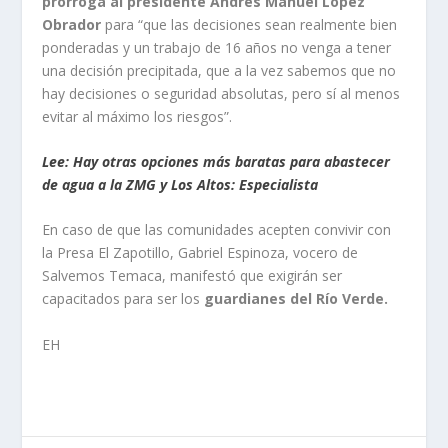
prórroga al presidente Andrés Manuel López
Obrador
para “que las decisiones sean realmente bien
ponderadas y un trabajo de 16 años no venga a tener
una decisión precipitada, que a la vez sabemos que no
hay decisiones o seguridad absolutas, pero sí al menos
evitar al máximo los riesgos”.
Lee: Hay otras opciones más baratas para abastecer
de agua a la ZMG y Los Altos: Especialista
En caso de que las comunidades acepten convivir con
la Presa El Zapotillo, Gabriel Espinoza, vocero de
Salvemos Temaca, manifestó que exigirán ser
capacitados para ser los
guardianes del Río Verde.
EH