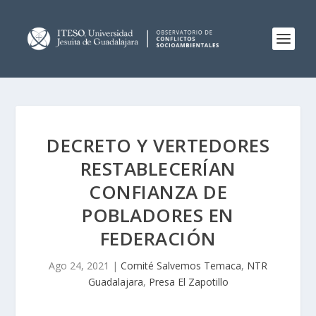
DECRETO Y VERTEDORES
RESTABLECERÍAN
CONFIANZA DE
POBLADORES EN
FEDERACIÓN
Ago 24, 2021
|
Comité Salvemos Temaca
,
NTR
Guadalajara
,
Presa El Zapotillo