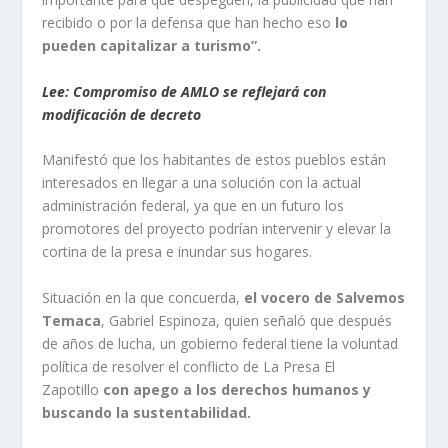
recibido o por la defensa que han hecho eso
lo
pueden capitalizar a turismo”.
Lee: Compromiso de AMLO se reflejará con
modificación de decreto
Manifestó que los habitantes de estos pueblos están
interesados en llegar a una solución con la actual
administración federal, ya que en un futuro los
promotores del proyecto podrían intervenir y elevar la
cortina de la presa e inundar sus hogares.
Situación en la que concuerda,
el vocero de Salvemos
Temaca
, Gabriel Espinoza, quien señaló que después
de años de lucha, un gobierno federal tiene la voluntad
política de resolver el conflicto de La Presa El
Zapotillo
con apego a los derechos humanos y
buscando la sustentabilidad.