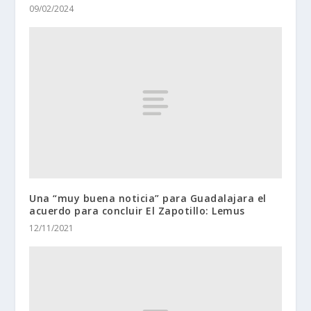
09/02/2024
Una “muy buena noticia” para Guadalajara el
acuerdo para concluir El Zapotillo: Lemus
12/11/2021