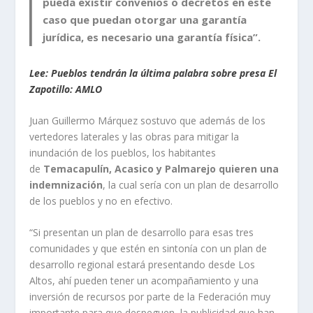
pueda existir convenios o decretos en este
caso que puedan otorgar una garantía
jurídica, es necesario una garantía física”.
Lee: Pueblos tendrán la última palabra sobre presa El
Zapotillo: AMLO
Juan Guillermo Márquez sostuvo que además de los
vertedores laterales y las obras para mitigar la
inundación de los pueblos, los habitantes
de
Temacapulín, Acasico y Palmarejo quieren una
indemnización
, la cual sería con un plan de desarrollo
de los pueblos y no en efectivo.
“Si presentan un plan de desarrollo para esas tres
comunidades y que estén en sintonía con un plan de
desarrollo regional estará presentando desde Los
Altos, ahí pueden tener un acompañamiento y una
inversión de recursos por parte de la Federación muy
importante para que despeguen, la publicidad que han