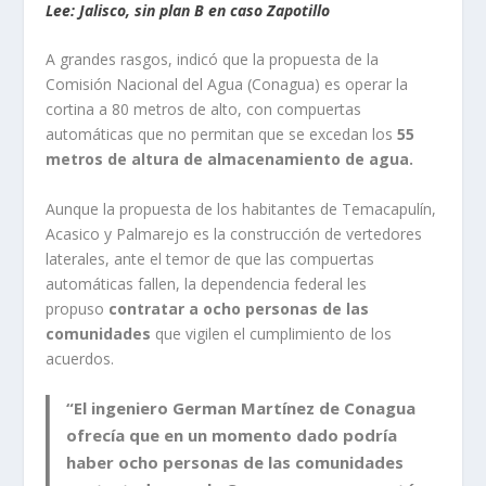
Lee: Jalisco, sin plan B en caso Zapotillo
A grandes rasgos, indicó que la propuesta de la
Comisión Nacional del Agua (Conagua) es operar la
cortina a 80 metros de alto, con compuertas
automáticas que no permitan que se excedan los
55
metros de altura de almacenamiento de agua.
Aunque la propuesta de los habitantes de Temacapulín,
Acasico y Palmarejo es la construcción de vertedores
laterales, ante el temor de que las compuertas
automáticas fallen, la dependencia federal les
propuso
contratar a ocho personas de las
comunidades
que vigilen el cumplimiento de los
acuerdos.
“El ingeniero German Martínez de Conagua
ofrecía que en un momento dado podría
haber ocho personas de las comunidades