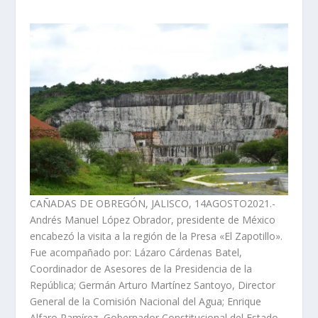
CAÑADAS DE OBREGÓN, JALISCO, 14AGOSTO2021.-
Andrés Manuel López Obrador, presidente de México
encabezó la visita a la región de la Presa «El Zapotillo».
Fue acompañado por: Lázaro Cárdenas Batel,
Coordinador de Asesores de la Presidencia de la
República; Germán Arturo Martínez Santoyo, Director
General de la Comisión Nacional del Agua; Enrique
Alfaro Ramírez, Gobernador Constitucional del Estado