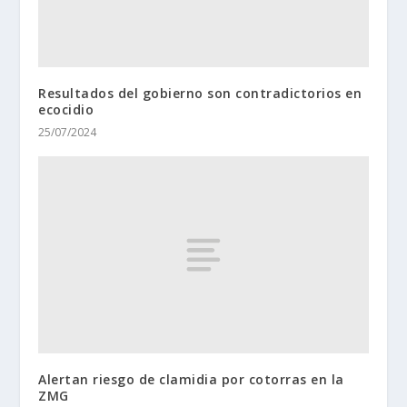
Resultados del gobierno son contradictorios en
ecocidio
25/07/2024
Alertan riesgo de clamidia por cotorras en la
ZMG