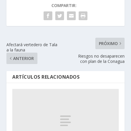
COMPARTIR:
PRÓXIMO
Afectará vertedero de Tala
a la fauna
Riesgos no desaparecen
ANTERIOR
con plan de la Conagua
ARTÍCULOS RELACIONADOS