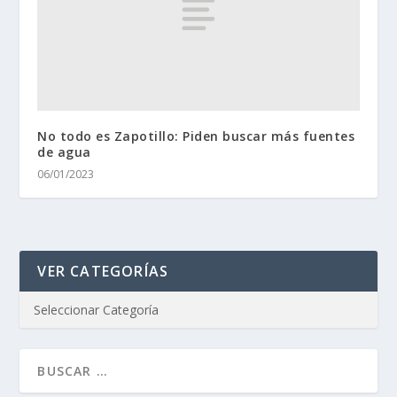
No todo es Zapotillo: Piden buscar más fuentes
de agua
06/01/2023
VER CATEGORÍAS