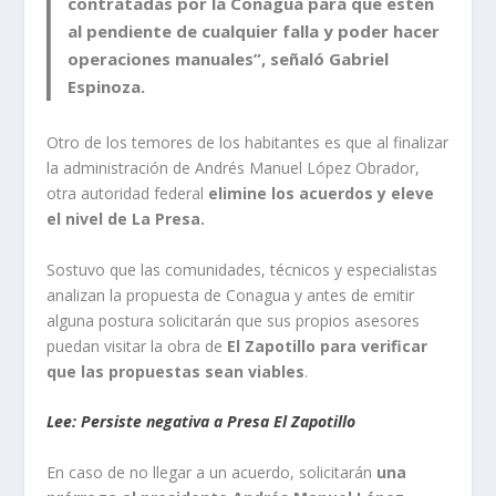
contratadas por la Conagua para que estén
al pendiente de cualquier falla y poder hacer
operaciones manuales”, señaló Gabriel
Espinoza.
Otro de los temores de los habitantes es que al finalizar
la administración de Andrés Manuel López Obrador,
otra autoridad federal
elimine los acuerdos y eleve
el nivel de La Presa.
Sostuvo que las comunidades, técnicos y especialistas
analizan la propuesta de Conagua y antes de emitir
alguna postura solicitarán que sus propios asesores
puedan visitar la obra de
El Zapotillo para verificar
que las propuestas sean viables
.
Lee: Persiste negativa a Presa El Zapotillo
En caso de no llegar a un acuerdo, solicitarán
una