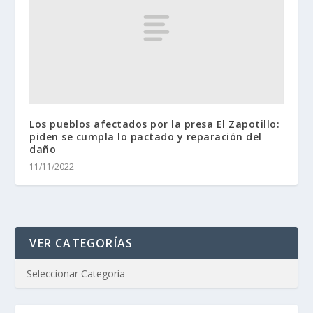
Los pueblos afectados por la presa El Zapotillo:
piden se cumpla lo pactado y reparación del
daño
11/11/2022
VER CATEGORÍAS