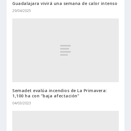
Guadalajara vivirá una semana de calor intenso
29/04/2025
Semadet evalúa incendios de La Primavera:
1,100 ha con “baja afectación”
04/03/2023