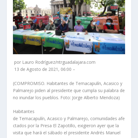
por Lauro Rodríguez/ntrguadalajara.com
13 de Agosto de 2021, 06:00 –
(COMPROMISO. Habitantes de Temacapulín, Acasico y
Palmarejo piden al presidente que cumpla su palabra de
no inundar los pueblos. Foto: Jorge Alberto Mendoza)
Habitantes
de Temacapulín, Acasico y Palmarejo, comunidades afe
ctados por la Presa El Zapotillo, exigieron ayer que la
visita que hará el sábado el presidente Andrés Manuel