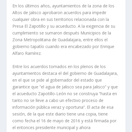
En los últimos años, ayuntamientos de la zona de los
Altos de Jalisco aprobaron acuerdos para impedir
cualquier obra en sus territorios relacionada con la
Presa El Zapotillo y su acueducto. A la exigencia de su
cumplimiento se sumaron después Municipios de la
Zona Metropolitana de Guadalajara, entre ellos el
gobierno tapatío cuando era encabezado por Enrique
Alfaro Ramírez.
Entre los acuerdos tomados en los plenos de los
ayuntamientos destaca el del gobierno de Guadalajara,
en el que se pide al gobernador del estado que
garantice que “el agua de Jalisco sea para Jalisco” y que
el acueducto Zapotillo-León no se construya “hasta en
tanto no se lleve a cabo un efectivo proceso de
información pública veraz y oportuna”. El acta de esa
sesión, de la que este diario tiene una copia, tiene
como fecha el 16 de mayo de 2016 y está firmada por
el entonces presidente municipal y ahora