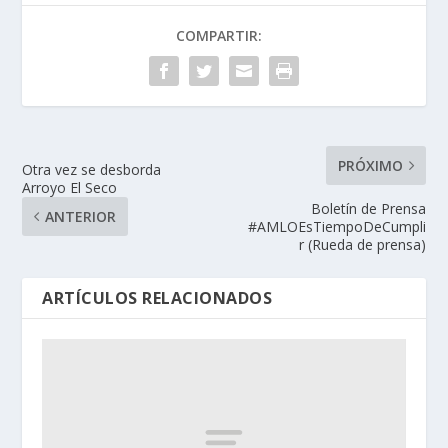
COMPARTIR:
PRÓXIMO
Otra vez se desborda
Arroyo El Seco
Boletín de Prensa
ANTERIOR
#AMLOEsTiempoDeCumpli
r (Rueda de prensa)
ARTÍCULOS RELACIONADOS