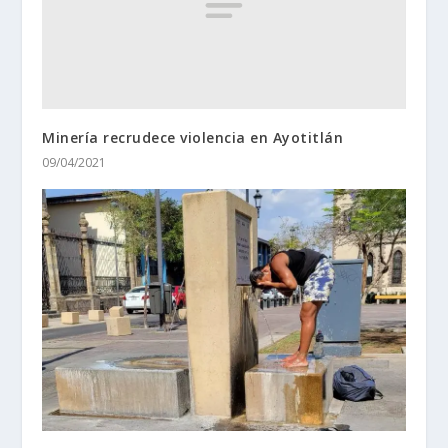
Minería recrudece violencia en Ayotitlán
09/04/2021