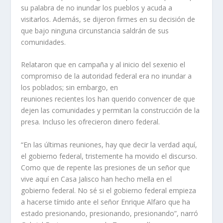
su palabra de no inundar los pueblos y acuda a
visitarlos. Además, se dijeron firmes en su decisión de
que bajo ninguna circunstancia saldrán de sus
comunidades.
Relataron que en campaña y al inicio del sexenio el
compromiso de la autoridad federal era no inundar a
los poblados; sin embargo, en
reuniones recientes los han querido convencer de que
dejen las comunidades y permitan la construcción de la
presa. Incluso les ofrecieron dinero federal.
“En las últimas reuniones, hay que decir la verdad aquí,
el gobierno federal, tristemente ha movido el discurso.
Como que de repente las presiones de un señor que
vive aquí en Casa Jalisco han hecho mella en el
gobierno federal. No sé si el gobierno federal empieza
a hacerse tímido ante el señor Enrique Alfaro que ha
estado presionando, presionando, presionando”, narró