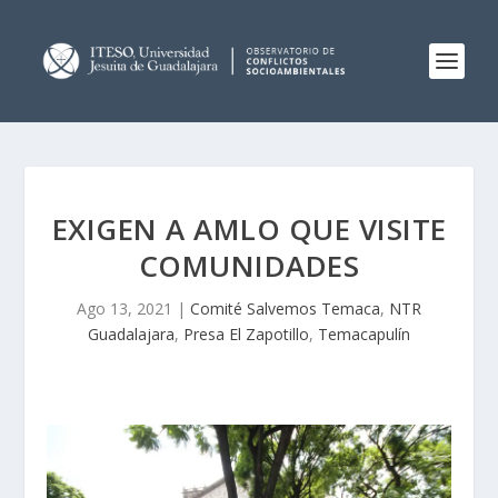
EXIGEN A AMLO QUE VISITE
COMUNIDADES
Ago 13, 2021
|
Comité Salvemos Temaca
,
NTR
Guadalajara
,
Presa El Zapotillo
,
Temacapulín