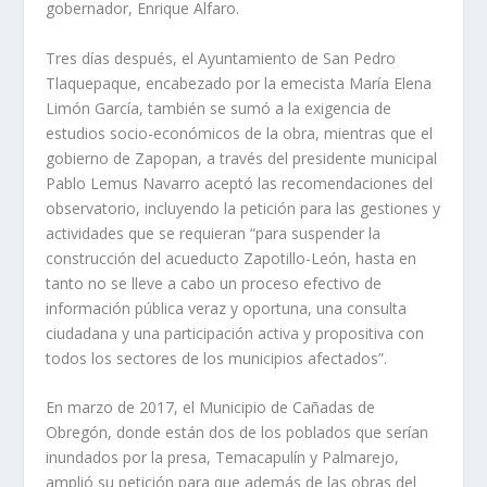
gobernador, Enrique Alfaro.
Tres días después, el Ayuntamiento de San Pedro
Tlaquepaque, encabezado por la emecista María Elena
Limón García, también se sumó a la exigencia de
estudios socio-económicos de la obra, mientras que el
gobierno de Zapopan, a través del presidente municipal
Pablo Lemus Navarro aceptó las recomendaciones del
observatorio, incluyendo la petición para las gestiones y
actividades que se requieran “para suspender la
construcción del acueducto Zapotillo-León, hasta en
tanto no se lleve a cabo un proceso efectivo de
información pública veraz y oportuna, una consulta
ciudadana y una participación activa y propositiva con
todos los sectores de los municipios afectados”.
En marzo de 2017, el Municipio de Cañadas de
Obregón, donde están dos de los poblados que serían
inundados por la presa, Temacapulín y Palmarejo,
amplió su petición para que además de las obras del