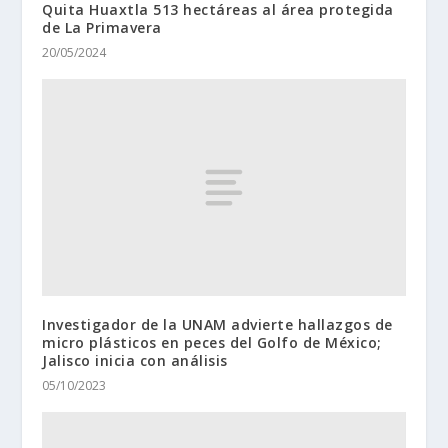
Quita Huaxtla 513 hectáreas al área protegida
de La Primavera
20/05/2024
Investigador de la UNAM advierte hallazgos de
micro plásticos en peces del Golfo de México;
Jalisco inicia con análisis
05/10/2023