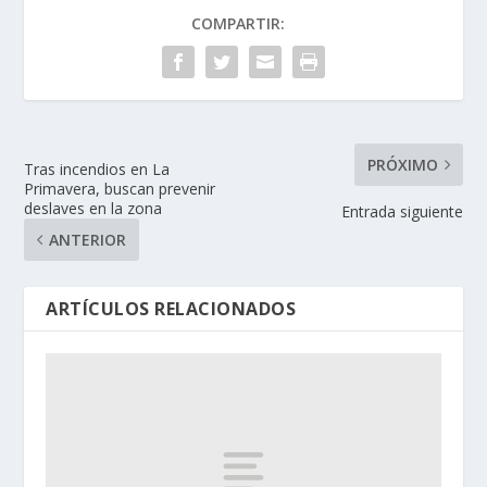
COMPARTIR:
PRÓXIMO
Tras incendios en La
Primavera, buscan prevenir
deslaves en la zona
Entrada siguiente
ANTERIOR
ARTÍCULOS RELACIONADOS