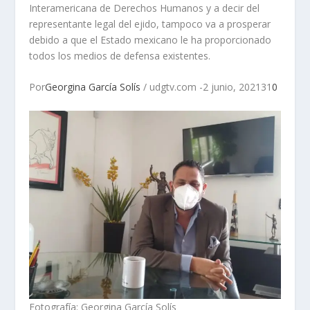
Interamericana de Derechos Humanos y a decir del
representante legal del ejido, tampoco va a prosperar
debido a que el Estado mexicano le ha proporcionado
todos los medios de defensa existentes.
Por
Georgina García Solís
/ udgtv.com -2 junio, 202131
0
Fotografía: Georgina García Solís