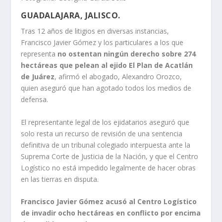
GUADALAJARA, JALISCO.
Tras 12 años de litigios en diversas instancias,
Francisco Javier Gómez y los particulares a los que
representa
no ostentan ningún derecho sobre 274
hectáreas que pelean al ejido El Plan de Acatlán
de Juárez
, afirmó el abogado, Alexandro Orozco,
quien aseguró que han agotado todos los medios de
defensa.
El representante legal de los ejidatarios aseguró que
solo resta un recurso de revisión de una sentencia
definitiva de un tribunal colegiado interpuesta ante la
Suprema Corte de Justicia de la Nación, y que el Centro
Logístico no está impedido legalmente de hacer obras
en las tierras en disputa.
Francisco Javier Gómez acusó al Centro Logístico
de invadir ocho hectáreas en conflicto por encima