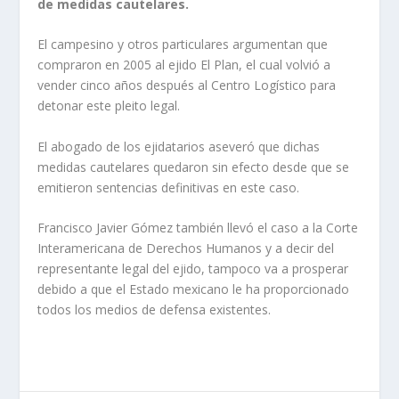
de medidas cautelares.
El campesino y otros particulares argumentan que
compraron en 2005 al ejido El Plan, el cual volvió a
vender cinco años después al Centro Logístico para
detonar este pleito legal.
El abogado de los ejidatarios aseveró que dichas
medidas cautelares quedaron sin efecto desde que se
emitieron sentencias definitivas en este caso.
Francisco Javier Gómez también llevó el caso a la Corte
Interamericana de Derechos Humanos y a decir del
representante legal del ejido, tampoco va a prosperar
debido a que el Estado mexicano le ha proporcionado
todos los medios de defensa existentes.