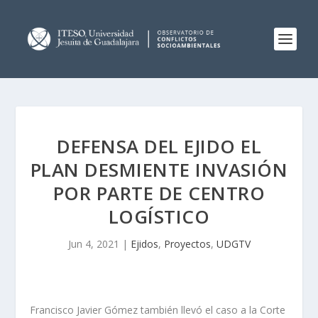
DEFENSA DEL EJIDO EL
PLAN DESMIENTE INVASIÓN
POR PARTE DE CENTRO
LOGÍSTICO
Jun 4, 2021
|
Ejidos
,
Proyectos
,
UDGTV
Francisco Javier Gómez también llevó el caso a la Corte