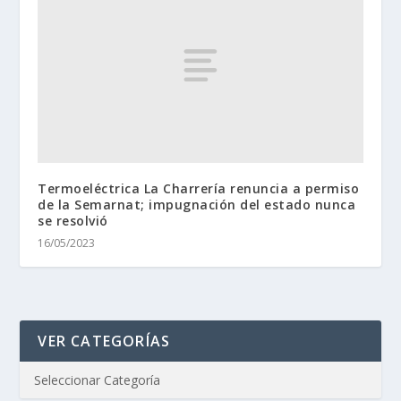
Termoeléctrica La Charrería renuncia a permiso
de la Semarnat; impugnación del estado nunca
se resolvió
16/05/2023
VER CATEGORÍAS