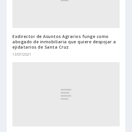
Exdirector de Asuntos Agrarios funge como
abogado de inmobiliaria que quiere despojar a
ejidatarios de Santa Cruz
13/07/2021